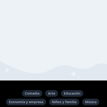
Comedia
Arte
Educación
Economía y empresa
Niños y familia
Música