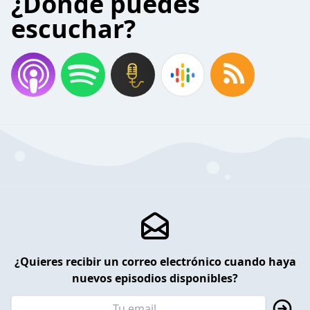
¿Donde puedes
escuchar?
¿Quieres recibir un correo electrónico cuando haya
nuevos episodios disponibles?