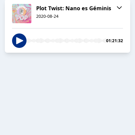
Plot Twist: Nano es Géminis
2020-08-24
01:21:32