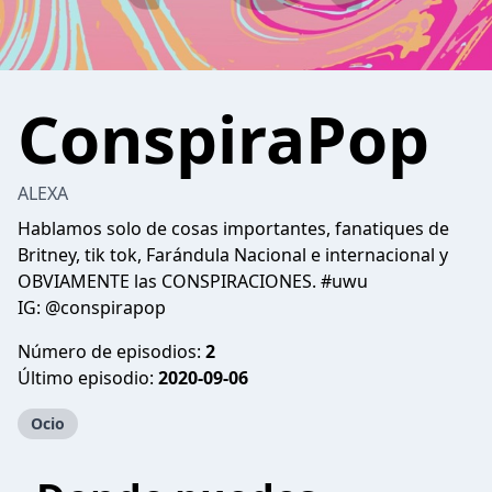
ConspiraPop
ALEXA
Hablamos solo de cosas importantes, fanatiques de
Britney, tik tok, Farándula Nacional e internacional y
OBVIAMENTE las CONSPIRACIONES. #uwu
IG: @conspirapop
Número de episodios:
2
Último episodio:
2020-09-06
Ocio