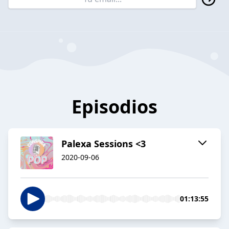
Episodios
Palexa Sessions <3
2020-09-06
01:13:55