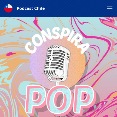
Podcast Chile