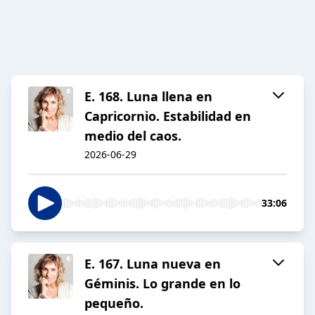
E. 168. Luna llena en
Capricornio. Estabilidad en
medio del caos.
2026-06-29
33:06
E. 167. Luna nueva en
Géminis. Lo grande en lo
pequeño.