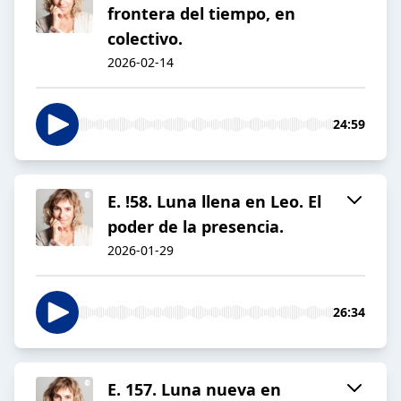
frontera del tiempo, en
colectivo.
2026-02-14
24:59
E. !58. Luna llena en Leo. El
poder de la presencia.
2026-01-29
26:34
E. 157. Luna nueva en