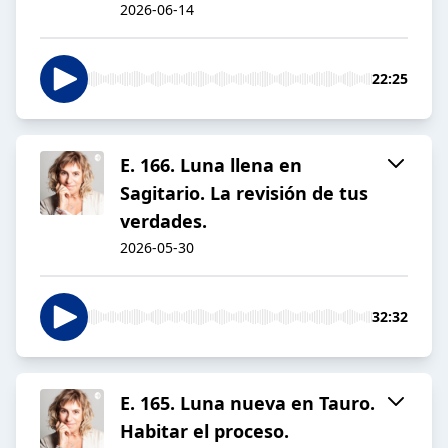
2026-06-14
22:25
E. 166. Luna llena en
Sagitario. La revisión de tus
verdades.
2026-05-30
32:32
E. 165. Luna nueva en Tauro.
Habitar el proceso.