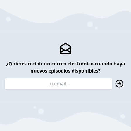
¿Quieres recibir un correo electrónico cuando haya
nuevos episodios disponibles?