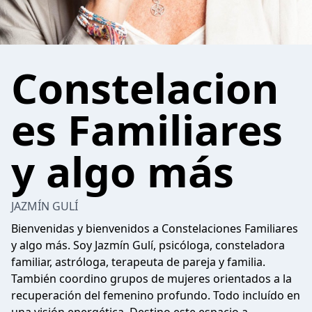
Constelacion
es Familiares
y algo más
JAZMÍN GULÍ
Bienvenidas y bienvenidos a Constelaciones Familiares
y algo más. Soy Jazmín Gulí, psicóloga, consteladora
familiar, astróloga, terapeuta de pareja y familia.
También coordino grupos de mujeres orientados a la
recuperación del femenino profundo. Todo incluído en