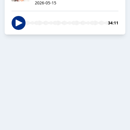
2026-05-15
34:11