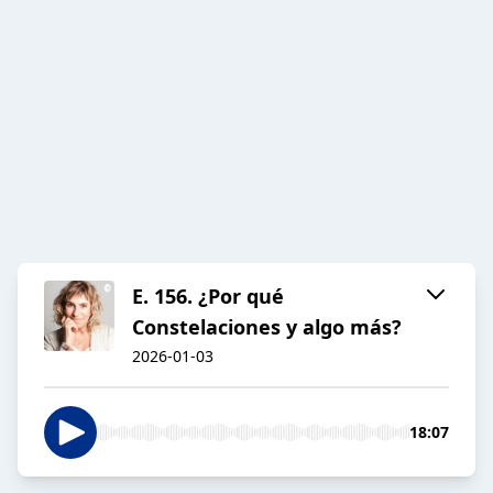
E. 156. ¿Por qué
Constelaciones y algo más?
2026-01-03
18:07