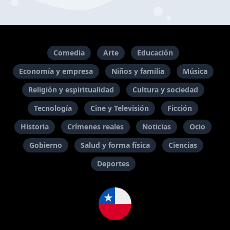
Comedia
Arte
Educación
Economía y empresa
Niños y familia
Música
Religión y espiritualidad
Cultura y sociedad
Tecnología
Cine y Televisión
Ficción
Historia
Crímenes reales
Noticias
Ocio
Gobierno
Salud y forma física
Ciencias
Deportes