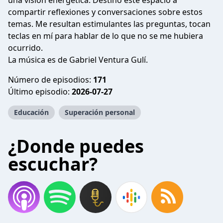
una visión energética. Destino este espacio a
compartir reflexiones y conversaciones sobre estos
temas. Me resultan estimulantes las preguntas, tocan
teclas en mí para hablar de lo que no se me hubiera
ocurrido.
La música es de Gabriel Ventura Gulí.
Número de episodios:
171
Último episodio:
2026-07-27
Educación
Superación personal
¿Donde puedes
escuchar?