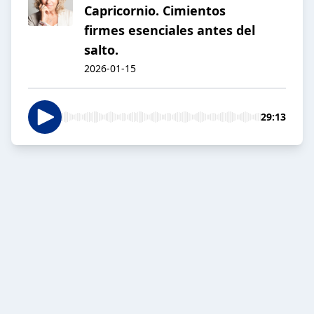
Capricornio. Cimientos
firmes esenciales antes del
salto.
2026-01-15
29:13