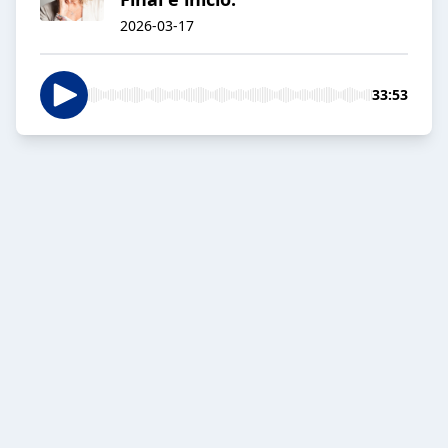
2026-03-17
33:53