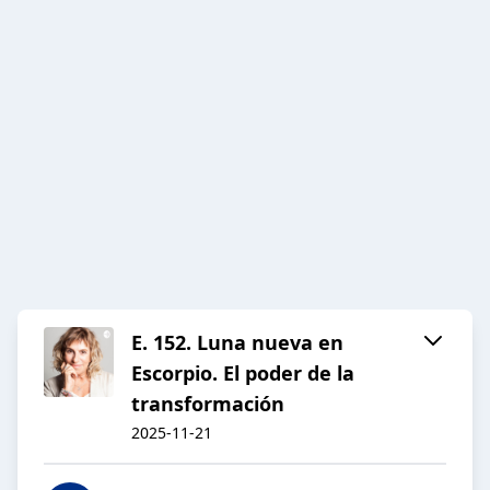
E. 152. Luna nueva en
Escorpio. El poder de la
transformación
2025-11-21