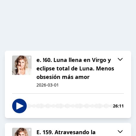
e. !60. Luna llena en Virgo y
eclipse total de Luna. Menos
obsesión más amor
2026-03-01
26:11
E. 159. Atravesando la