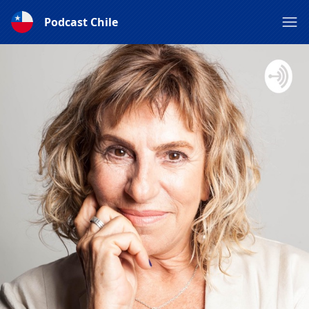
Podcast Chile