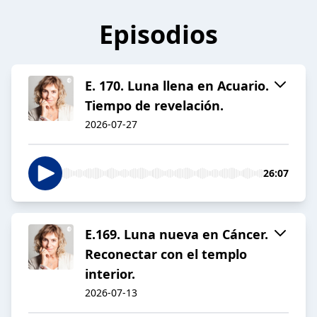
Episodios
E. 170. Luna llena en Acuario.
Tiempo de revelación.
2026-07-27
26:07
E.169. Luna nueva en Cáncer.
Reconectar con el templo
interior.
2026-07-13