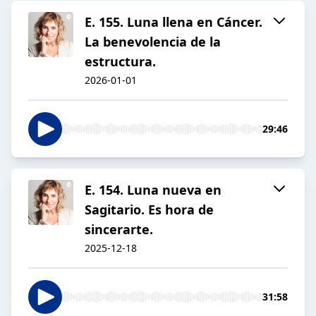
E. 155. Luna llena en Cáncer.
La benevolencia de la
estructura.
2026-01-01
29:46
E. 154. Luna nueva en
Sagitario. Es hora de
sincerarte.
2025-12-18
31:58