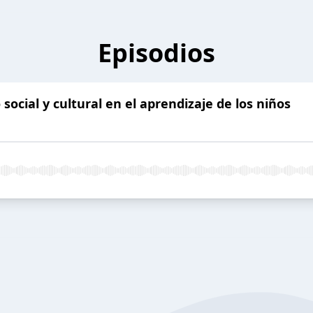
Episodios
social y cultural en el aprendizaje de los niños