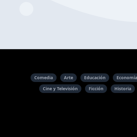
Comedia
Arte
Educación
Economía
Cine y Televisión
Ficción
Historia