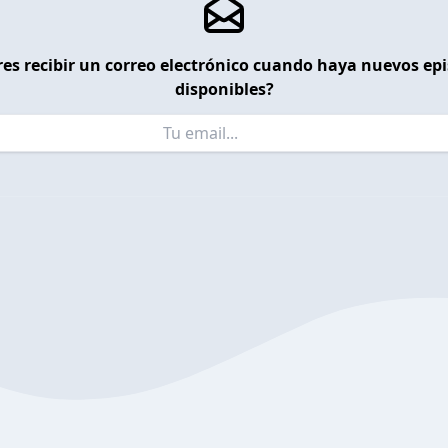
es recibir un correo electrónico cuando haya nuevos ep
disponibles?