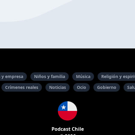
 y empresa
Niños y familia
Música
Religión y espir
Crímenes reales
Noticias
Ocio
Gobierno
Sal
Podcast Chile