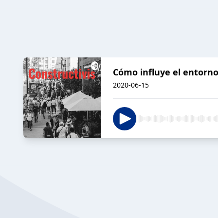
Cómo influye el entorno 
2020-06-15