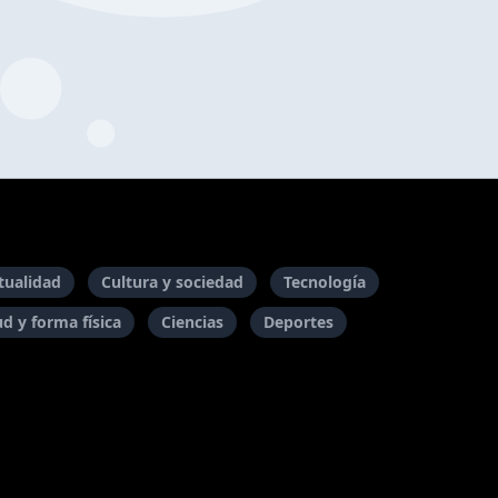
itualidad
Cultura y sociedad
Tecnología
ud y forma física
Ciencias
Deportes