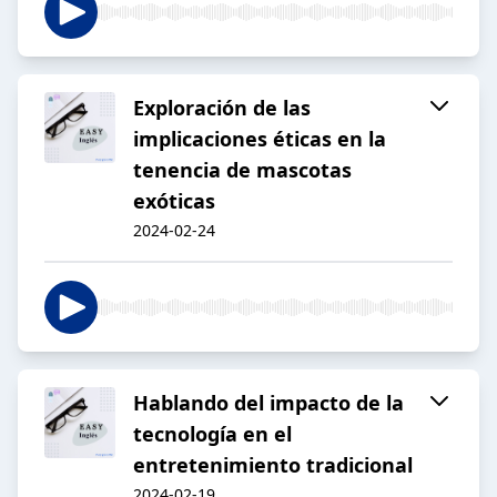
Exploración de las
implicaciones éticas en la
tenencia de mascotas
exóticas
2024-02-24
Hablando del impacto de la
tecnología en el
entretenimiento tradicional
2024-02-19