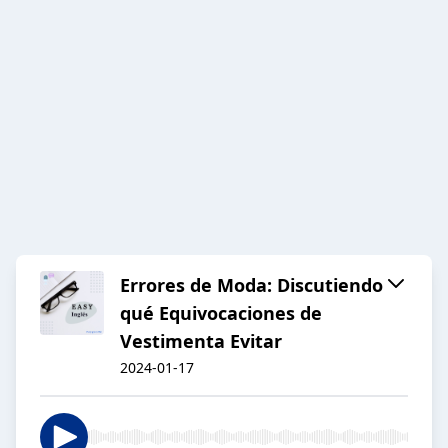
Errores de Moda: Discutiendo
qué Equivocaciones de
Vestimenta Evitar
2024-01-17