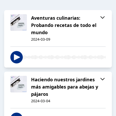
Aventuras culinarias:
Probando recetas de todo el
mundo
2024-03-09
Haciendo nuestros jardines
más amigables para abejas y
pájaros
2024-03-04