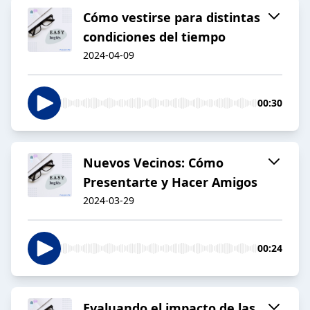
Cómo vestirse para distintas
condiciones del tiempo
2024-04-09
00:30
Nuevos Vecinos: Cómo
Presentarte y Hacer Amigos
2024-03-29
00:24
Evaluando el impacto de las