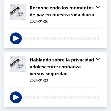
Reconociendo los momentos
de paz en nuestra vida diaria
2024-01-26
Hablando sobre la privacidad
adolescente: confianza
versus seguridad
2024-01-23