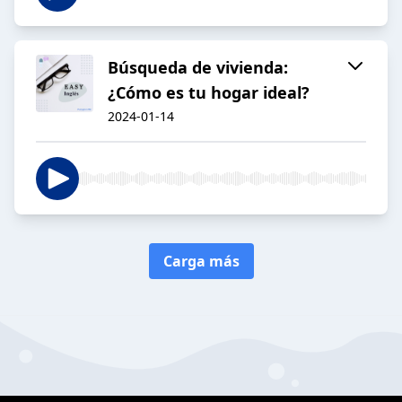
Búsqueda de vivienda:
¿Cómo es tu hogar ideal?
2024-01-14
Carga más