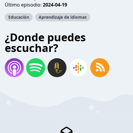
Último episodio:
2024-04-19
Educación
Aprendizaje de idiomas
¿Donde puedes
escuchar?