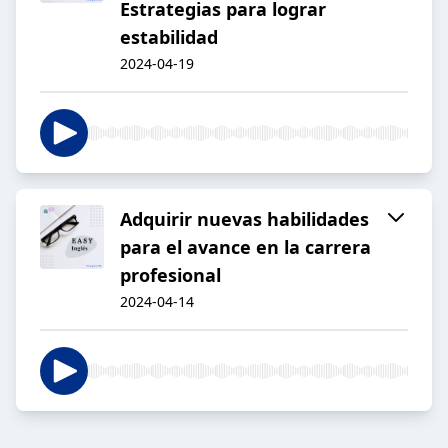
Estrategias para lograr
estabilidad
2024-04-19
Adquirir nuevas habilidades
para el avance en la carrera
profesional
2024-04-14