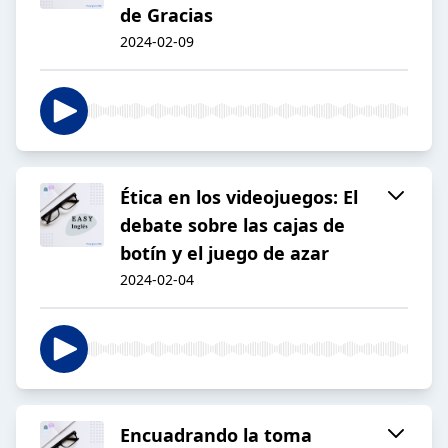
de Gracias
2024-02-09
Ética en los videojuegos: El
debate sobre las cajas de
botín y el juego de azar
2024-02-04
Encuadrando la toma