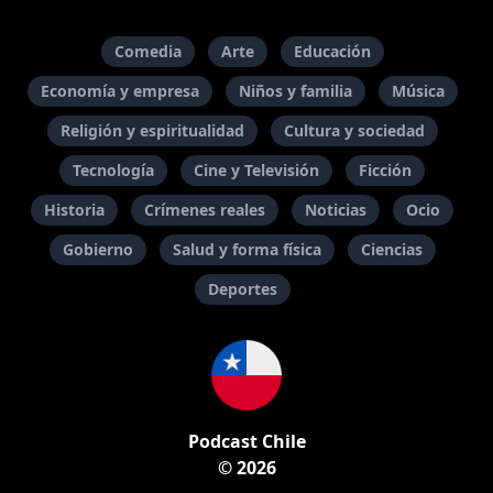
Comedia
Arte
Educación
Economía y empresa
Niños y familia
Música
Religión y espiritualidad
Cultura y sociedad
Tecnología
Cine y Televisión
Ficción
Historia
Crímenes reales
Noticias
Ocio
Gobierno
Salud y forma física
Ciencias
Deportes
Podcast Chile
© 2026