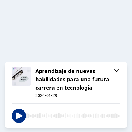
Aprendizaje de nuevas
habilidades para una futura
carrera en tecnología
2024-01-29