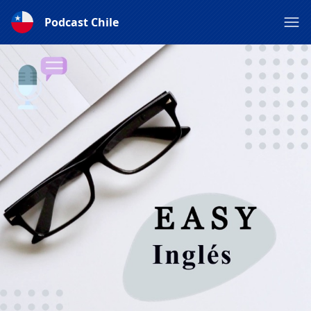
Podcast Chile