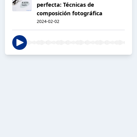
perfecta: Técnicas de
composición fotográfica
2024-02-02