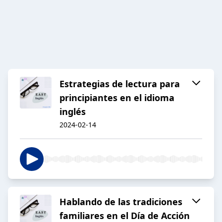
Estrategias de lectura para
principiantes en el idioma
inglés
2024-02-14
Hablando de las tradiciones
familiares en el Día de Acción