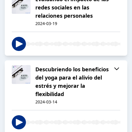
redes sociales en las
relaciones personales
2024-03-19
Descubriendo los beneficios
del yoga para el alivio del
estrés y mejorar la
flexibilidad
2024-03-14