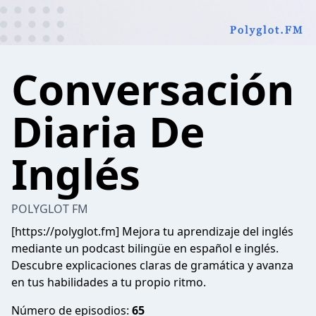
Conversación
Diaria De
Inglés
POLYGLOT FM
[https://polyglot.fm] Mejora tu aprendizaje del inglés
mediante un podcast bilingüe en español e inglés.
Descubre explicaciones claras de gramática y avanza
en tus habilidades a tu propio ritmo.
Número de episodios:
65