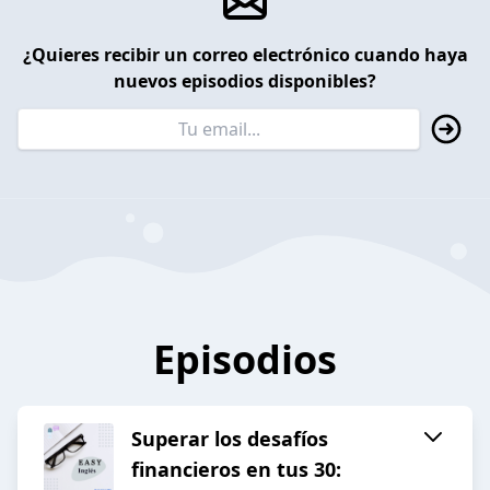
¿Quieres recibir un correo electrónico cuando haya
nuevos episodios disponibles?
Episodios
Superar los desafíos
financieros en tus 30: