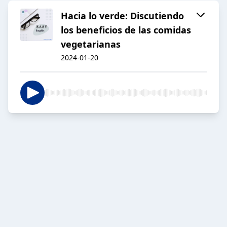
Hacia lo verde: Discutiendo
los beneficios de las comidas
vegetarianas
2024-01-20