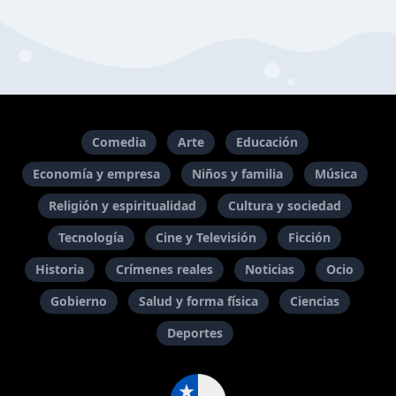
Comedia
Arte
Educación
Economía y empresa
Niños y familia
Música
Religión y espiritualidad
Cultura y sociedad
Tecnología
Cine y Televisión
Ficción
Historia
Crímenes reales
Noticias
Ocio
Gobierno
Salud y forma física
Ciencias
Deportes