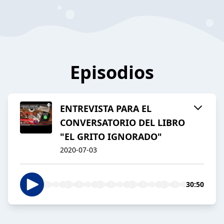
Episodios
ENTREVISTA PARA EL
CONVERSATORIO DEL LIBRO
"EL GRITO IGNORADO"
2020-07-03
30:50