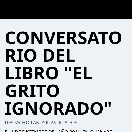
CONVERSATO
RIO DEL
LIBRO "EL
GRITO
IGNORADO"
DESPACHO LANDSIL ASOCIADOS