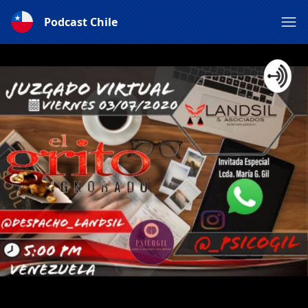
Podcast Chile