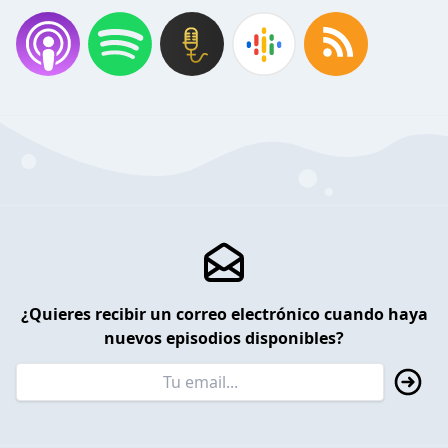
¿Quieres recibir un correo electrónico cuando haya
nuevos episodios disponibles?