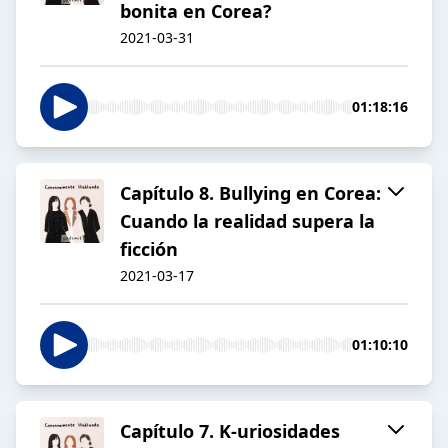
bonita en Corea?
2021-03-31
01:18:16
Capítulo 8. Bullying en Corea:
Cuando la realidad supera la
ficción
2021-03-17
01:10:10
Capítulo 7. K-uriosidades