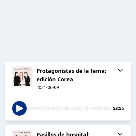
Protagonistas de la fama:
edición Corea
2021-06-09
53:55
Pasillos de hospital: