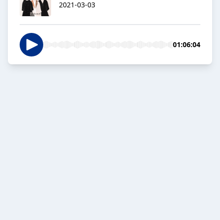
2021-03-03
01:06:04