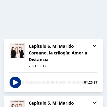
Capítulo 6. Mi Marido
Coreano, la trilogía: Amor a
Distancia
2021-02-17
01:25:37
Capítulo 5. Mi Marido