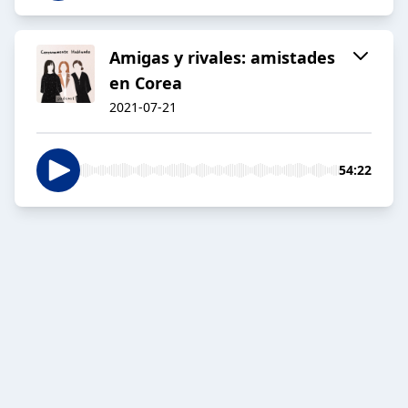
Amigas y rivales: amistades
en Corea
2021-07-21
54:22