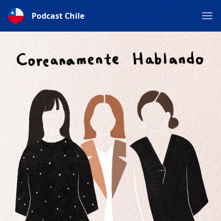
Podcast Chile