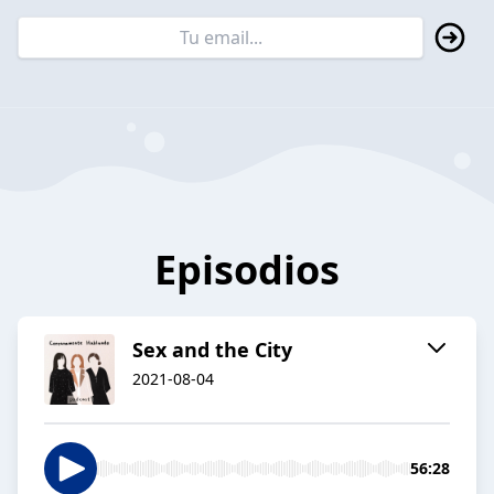
Episodios
Sex and the City
2021-08-04
56:28