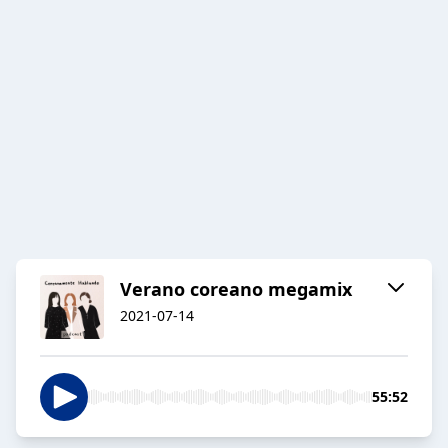
Verano coreano megamix
2021-07-14
55:52