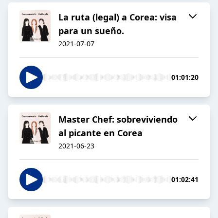
La ruta (legal) a Corea: visa
para un sueño.
2021-07-07
01:01:20
Master Chef: sobreviviendo
al picante en Corea
2021-06-23
01:02:41