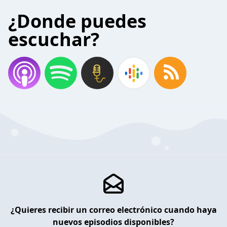
¿Donde puedes
escuchar?
¿Quieres recibir un correo electrónico cuando haya
nuevos episodios disponibles?