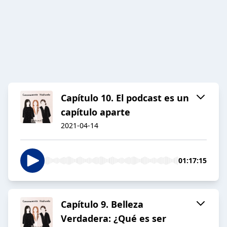
Capítulo 10. El podcast es un
capítulo aparte
2021-04-14
01:17:15
Capítulo 9. Belleza
Verdadera: ¿Qué es ser