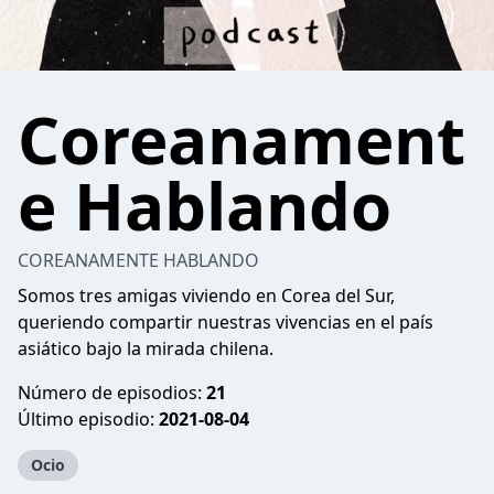
Coreanament
e Hablando
COREANAMENTE HABLANDO
Somos tres amigas viviendo en Corea del Sur,
queriendo compartir nuestras vivencias en el país
asiático bajo la mirada chilena.
Número de episodios:
21
Último episodio:
2021-08-04
Ocio