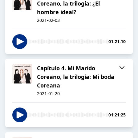
Coreano, la trilogía: ¿El
hombre ideal?
2021-02-03
01:21:10
Capítulo 4. Mi Marido
Coreano, la trilogía: Mi boda
Coreana
2021-01-20
01:21:25