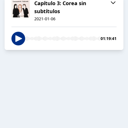
Capítulo 3: Corea sin
subtítulos
2021-01-06
01:19:41