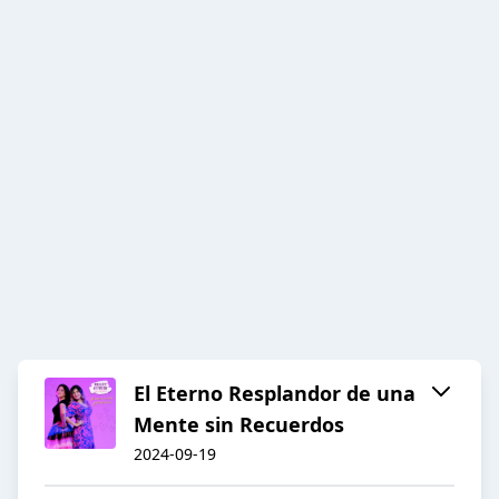
El Eterno Resplandor de una
Mente sin Recuerdos
2024-09-19