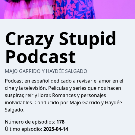
Crazy Stupid
Podcast
MAJO GARRIDO Y HAYDÉE SALGADO
Podcast en español dedicado a revisar el amor en el
cine y la televisión. Películas y series que nos hacen
suspirar, reír y llorar. Romances y personajes
inolvidables. Conducido por Majo Garrido y Haydée
Salgado.
Número de episodios:
178
Último episodio:
2025-04-14