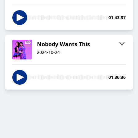
01:43:37
Nobody Wants This
2024-10-24
01:36:36