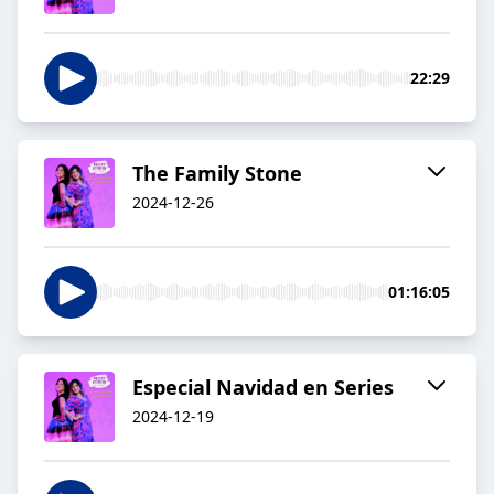
22:29
The Family Stone
2024-12-26
01:16:05
Especial Navidad en Series
2024-12-19