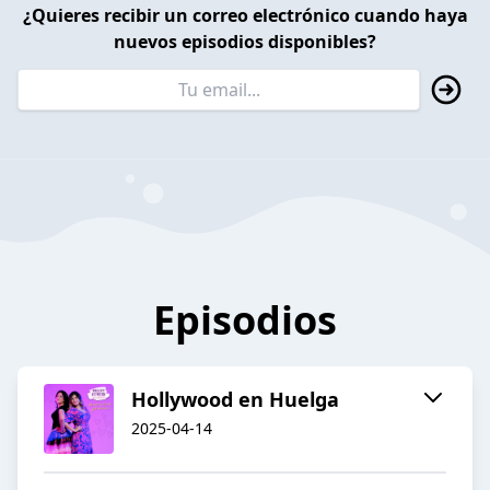
¿Quieres recibir un correo electrónico cuando haya
nuevos episodios disponibles?
Episodios
Hollywood en Huelga
2025-04-14