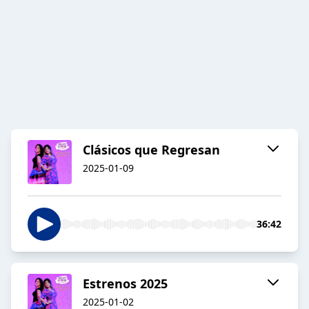
Clásicos que Regresan
2025-01-09
36:42
Estrenos 2025
2025-01-02