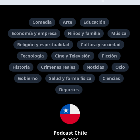
Comedia
Arte
Educación
Economía y empresa
Niños y familia
Música
Religión y espiritualidad
Cultura y sociedad
Tecnología
Cine y Televisión
Ficción
Historia
Crímenes reales
Noticias
Ocio
Gobierno
Salud y forma física
Ciencias
Deportes
Podcast Chile