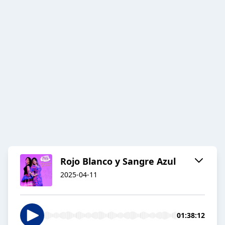
Rojo Blanco y Sangre Azul
2025-04-11
01:38:12