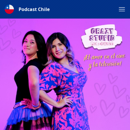
Podcast Chile