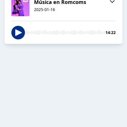
Música en Romcoms
2025-01-16
14:22