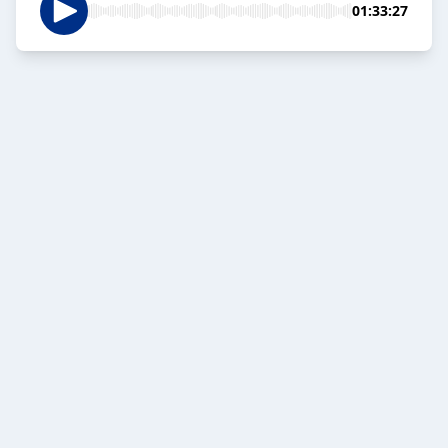
01:33:27