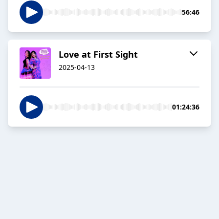
56:46
Love at First Sight
2025-04-13
01:24:36