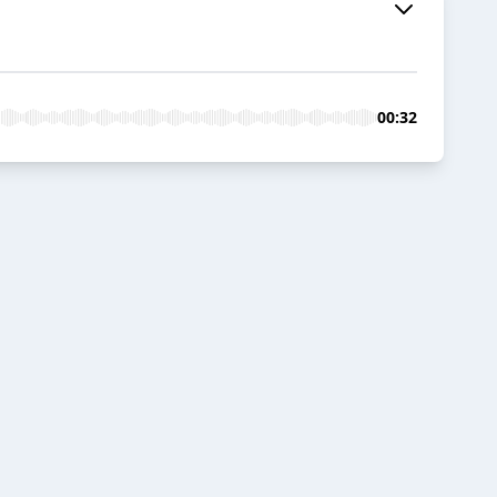
00:32