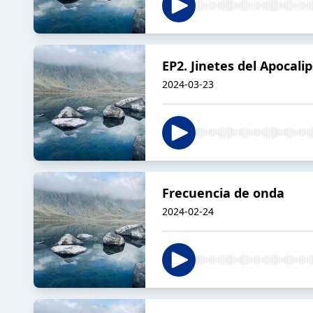
EP2. Jinetes del Apocalip
2024-03-23
Frecuencia de onda
2024-02-24