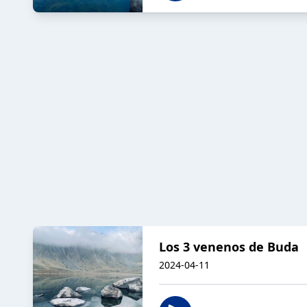
Los 3 venenos de Buda
2024-04-11