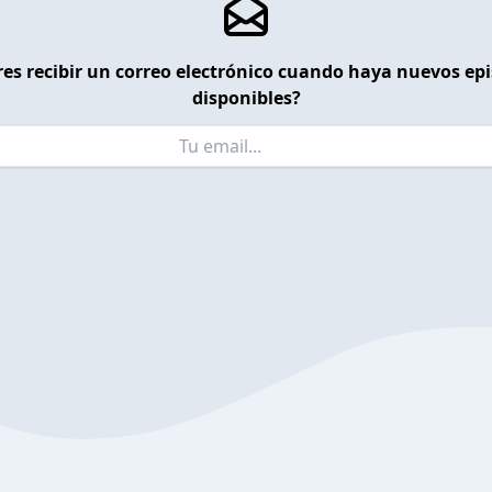
es recibir un correo electrónico cuando haya nuevos ep
disponibles?