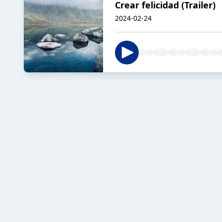
Crear felicidad (Trailer)
2024-02-24