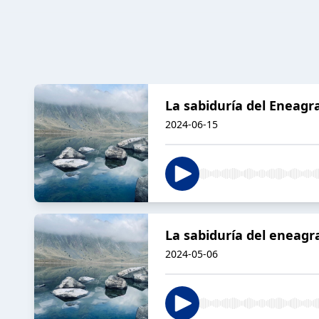
La sabiduría del Eneagr
2024-06-15
La sabiduría del eneag
2024-05-06