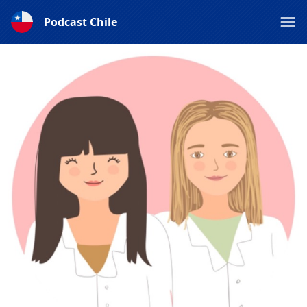
Podcast Chile