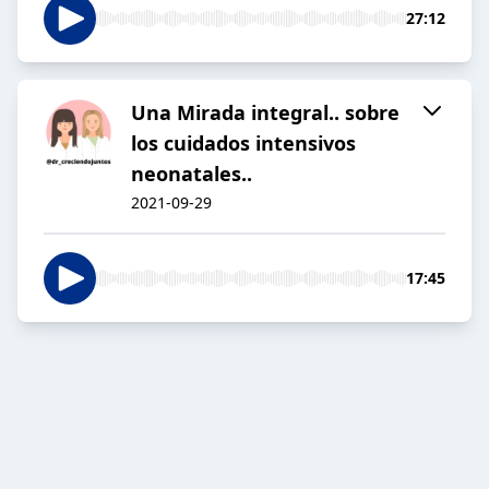
27:12
Una Mirada integral.. sobre
los cuidados intensivos
neonatales..
2021-09-29
17:45