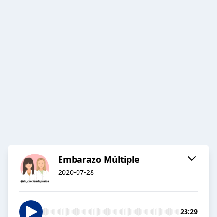
Embarazo Múltiple
2020-07-28
23:29