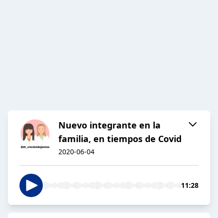
Nuevo integrante en la
familia, en tiempos de Covid
2020-06-04
11:28