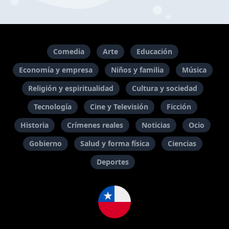
Comedia
Arte
Educación
Economía y empresa
Niños y familia
Música
Religión y espiritualidad
Cultura y sociedad
Tecnología
Cine y Televisión
Ficción
Historia
Crímenes reales
Noticias
Ocio
Gobierno
Salud y forma física
Ciencias
Deportes