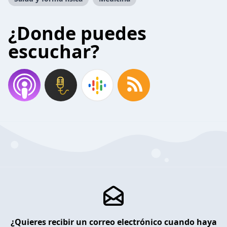
¿Donde puedes
escuchar?
¿Quieres recibir un correo electrónico cuando haya