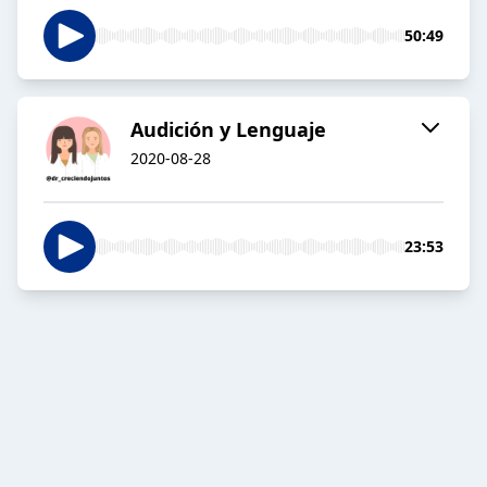
50:49
Audición y Lenguaje
2020-08-28
23:53