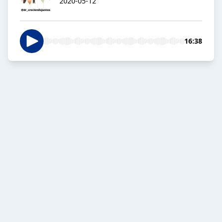
2020-05-12
16:38