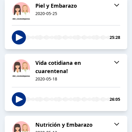
Piel y Embarazo
2020-05-25
25:28
Vida cotidiana en
cuarentena!
2020-05-18
26:05
Nutrición y Embarazo