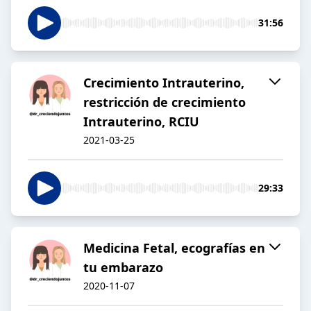
31:56
Crecimiento Intrauterino,
restricción de crecimiento
Intrauterino, RCIU
2021-03-25
29:33
Medicina Fetal, ecografías en
tu embarazo
2020-11-07