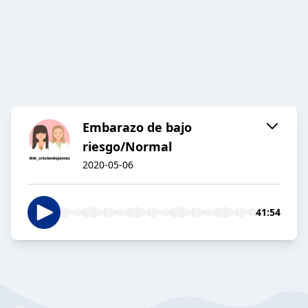
Embarazo de bajo
riesgo/Normal
2020-05-06
41:54