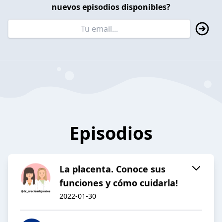
nuevos episodios disponibles?
Episodios
La placenta. Conoce sus
funciones y cómo cuidarla!
2022-01-30