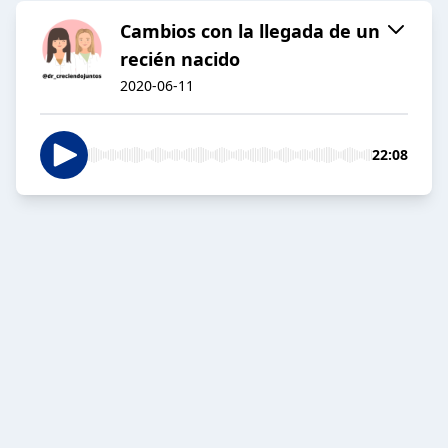
Cambios con la llegada de un
recién nacido
2020-06-11
22:08