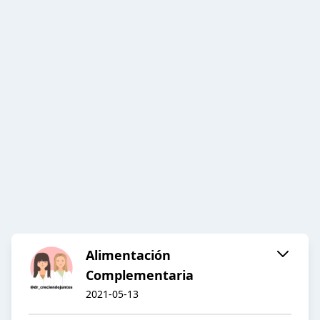
Alimentación
Complementaria
2021-05-13