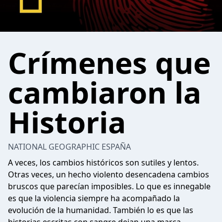
Crímenes que
cambiaron la
Historia
NATIONAL GEOGRAPHIC ESPAÑA
A veces, los cambios históricos son sutiles y lentos.
Otras veces, un hecho violento desencadena cambios
bruscos que parecían imposibles. Lo que es innegable
es que la violencia siempre ha acompañado la
evolución de la humanidad. También lo es que las