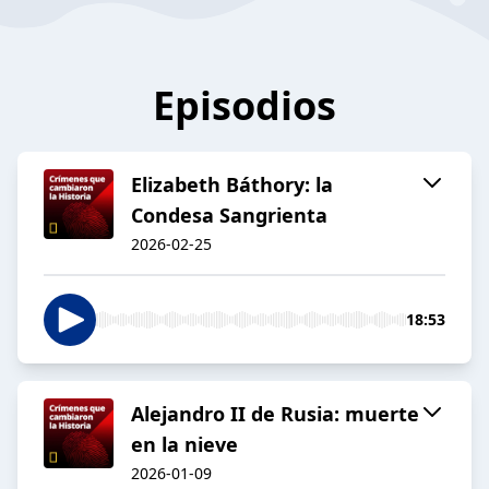
Episodios
Elizabeth Báthory: la
Condesa Sangrienta
2026-02-25
18:53
Alejandro II de Rusia: muerte
en la nieve
2026-01-09