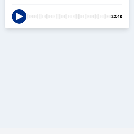
22:48