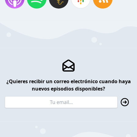
¿Quieres recibir un correo electrónico cuando haya
nuevos episodios disponibles?