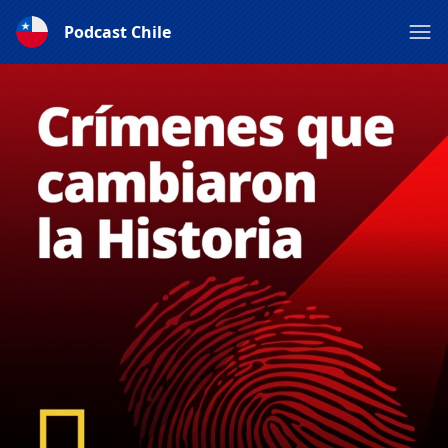
Podcast Chile