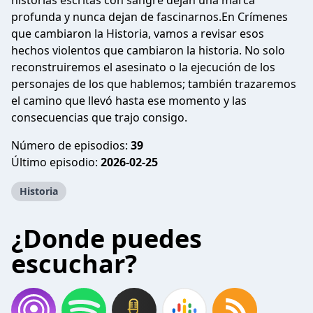
historias escritas con sangre dejan una marca
profunda y nunca dejan de fascinarnos.En Crímenes
que cambiaron la Historia, vamos a revisar esos
hechos violentos que cambiaron la historia. No solo
reconstruiremos el asesinato o la ejecución de los
personajes de los que hablemos; también trazaremos
el camino que llevó hasta ese momento y las
consecuencias que trajo consigo.
Número de episodios:
39
Último episodio:
2026-02-25
Historia
¿Donde puedes
escuchar?