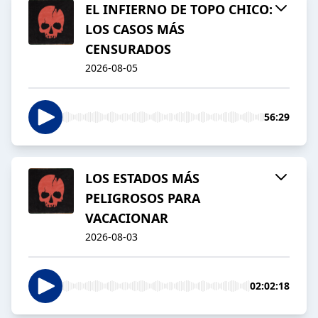
EL INFIERNO DE TOPO CHICO:
LOS CASOS MÁS
CENSURADOS
2026-08-05
56:29
LOS ESTADOS MÁS
PELIGROSOS PARA
VACACIONAR
2026-08-03
02:02:18