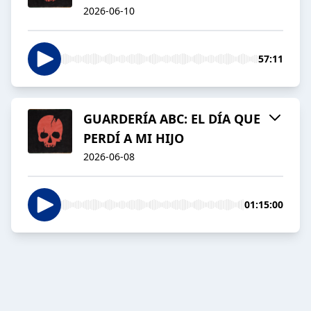
2026-06-10
57:11
GUARDERÍA ABC: EL DÍA QUE
PERDÍ A MI HIJO
2026-06-08
01:15:00