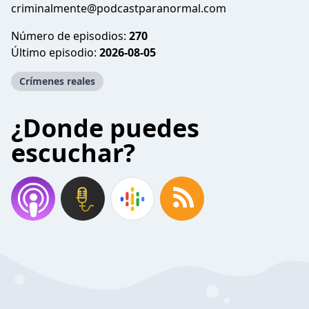
criminalmente@podcastparanormal.com
Número de episodios:
270
Último episodio:
2026-08-05
Crímenes reales
¿Donde puedes
escuchar?