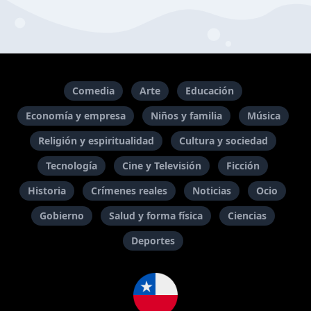
Comedia
Arte
Educación
Economía y empresa
Niños y familia
Música
Religión y espiritualidad
Cultura y sociedad
Tecnología
Cine y Televisión
Ficción
Historia
Crímenes reales
Noticias
Ocio
Gobierno
Salud y forma física
Ciencias
Deportes