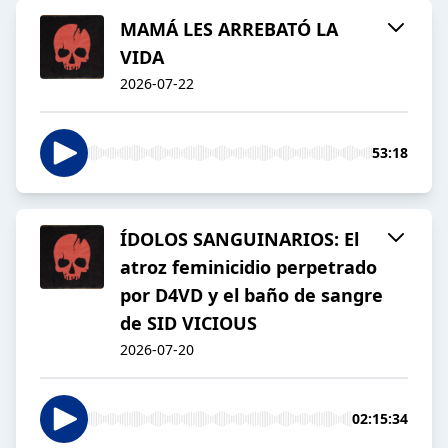
MAMÁ LES ARREBATÓ LA
VIDA
2026-07-22
53:18
ÍDOLOS SANGUINARIOS: El
atroz feminicidio perpetrado
por D4VD y el baño de sangre
de SID VICIOUS
2026-07-20
02:15:34