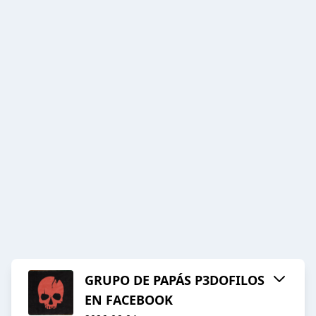
GRUPO DE PAPÁS P3DOFILOS
EN FACEBOOK