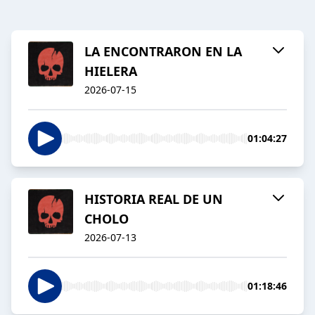
LA ENCONTRARON EN LA
HIELERA
2026-07-15
01:04:27
HISTORIA REAL DE UN
CHOLO
2026-07-13
01:18:46