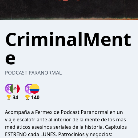
CriminalMent
e
PODCAST PARANORMAL
34
140
Acompaña a Fermex de Podcast Paranormal en un
viaje escalofriante al interior de la mente de los mas
mediáticos asesinos seriales de la historia. Capítulos
ESTRENO cada LUNES. Patrocinios y negocios: