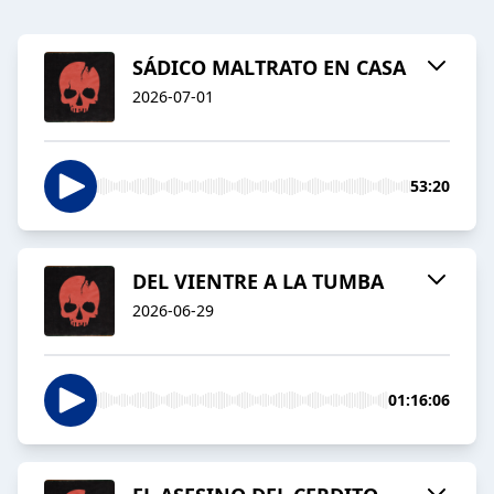
SÁDICO MALTRATO EN CASA
2026-07-01
53:20
DEL VIENTRE A LA TUMBA
2026-06-29
01:16:06