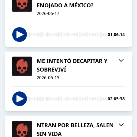
ENOJADO A MÉXICO?
2026-06-17
01:06:14
ME INTENTÓ DECAPITAR Y
SOBREVIVÍ
2026-06-15
02:05:38
NTRAN POR BELLEZA, SALEN
SIN VIDA