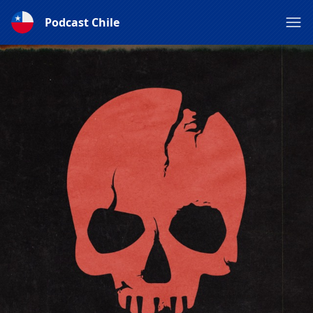
Podcast Chile