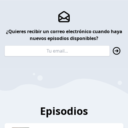
¿Quieres recibir un correo electrónico cuando haya
nuevos episodios disponibles?
Episodios