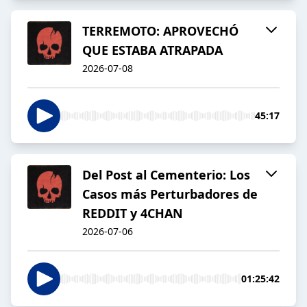
TERREMOTO: APROVECHÓ
QUE ESTABA ATRAPADA
2026-07-08
45:17
Del Post al Cementerio: Los
Casos más Perturbadores de
REDDIT y 4CHAN
2026-07-06
01:25:42