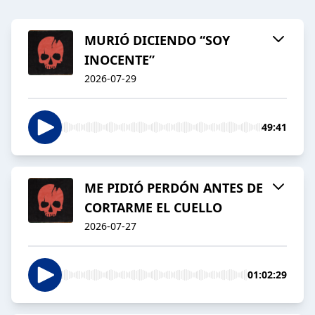
MURIÓ DICIENDO “SOY
INOCENTE”
2026-07-29
49:41
ME PIDIÓ PERDÓN ANTES DE
CORTARME EL CUELLO
2026-07-27
01:02:29