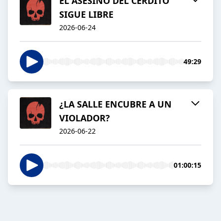
EL ASESINO DEL CERDITO
SIGUE LIBRE
2026-06-24
49:29
¿LA SALLE ENCUBRE A UN
VIOLADOR?
2026-06-22
01:00:15