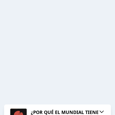
¿POR QUÉ EL MUNDIAL TIENE