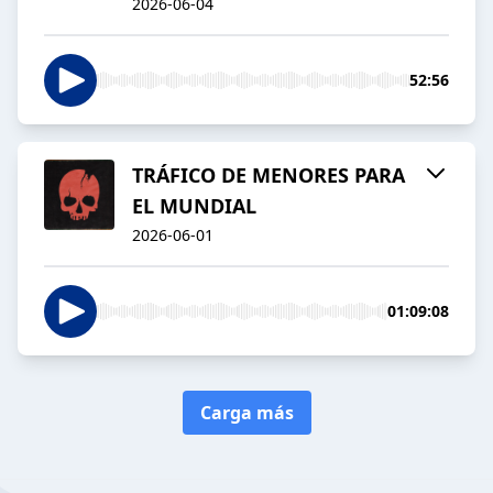
2026-06-04
52:56
TRÁFICO DE MENORES PARA
EL MUNDIAL
2026-06-01
01:09:08
Carga más