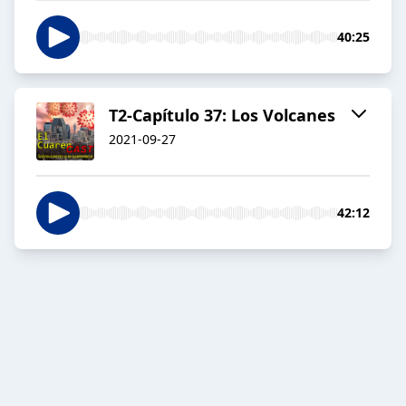
40:25
T2-Capítulo 37: Los Volcanes
2021-09-27
42:12