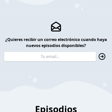
¿Quieres recibir un correo electrónico cuando haya
nuevos episodios disponibles?
Episodios