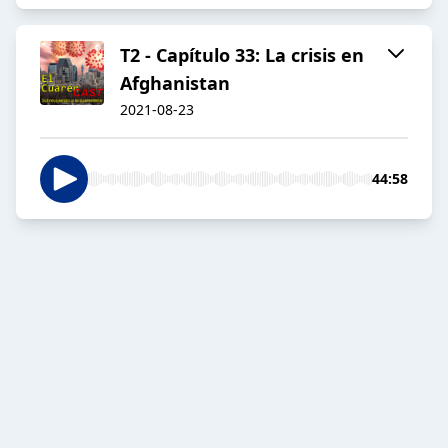
T2 - Capítulo 33: La crisis en
Afghanistan
2021-08-23
44:58