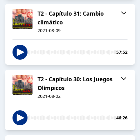
T2 - Capítulo 31: Cambio
climático
2021-08-09
57:52
T2 - Capítulo 30: Los Juegos
Olímpicos
2021-08-02
46:26