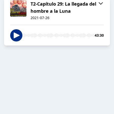
T2-Capítulo 29: La llegada del
hombre a la Luna
2021-07-26
43:30