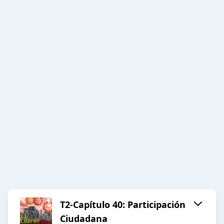
T2-Capítulo 40: Participación
Ciudadana