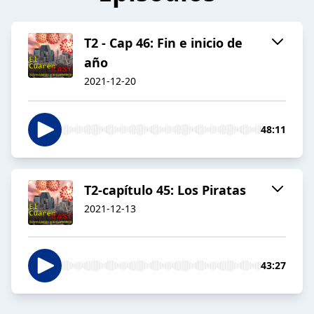
T2 - Cap 46: Fin e inicio de
año
2021-12-20
48:11
T2-capítulo 45: Los Piratas
2021-12-13
43:27