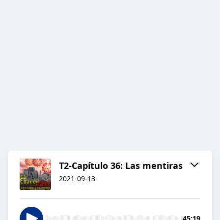
T2-Capítulo 36: Las mentiras
2021-09-13
45:19