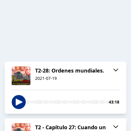
T2-28: Ordenes mundiales.
2021-07-19
43:18
T2 - Capítulo 27: Cuando un