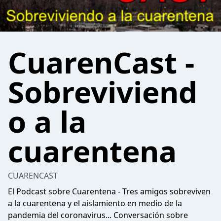
CuarenCast -
Sobreviviend
o a la
cuarentena
CUARENCAST
El Podcast sobre Cuarentena - Tres amigos sobreviven
a la cuarentena y el aislamiento en medio de la
pandemia del coronavirus... Conversación sobre