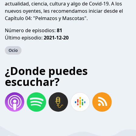
actualidad, ciencia, cultura y algo de Covid-19. A los
nuevos oyentes, les recomendamos iniciar desde el
Capítulo 04: "Pelmazos y Mascotas".
Número de episodios:
81
Último episodio:
2021-12-20
Ocio
¿Donde puedes
escuchar?