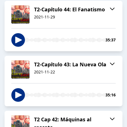
T2-Capítulo 44: El Fanatismo
2021-11-29
35:37
T2-Capítulo 43: La Nueva Ola
2021-11-22
35:16
T2 Cap 42: Máquinas al