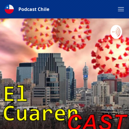
Podcast Chile