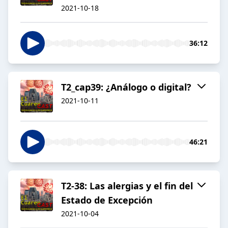
2021-10-18
36:12
T2_cap39: ¿Análogo o digital?
2021-10-11
46:21
T2-38: Las alergias y el fin del
Estado de Excepción
2021-10-04