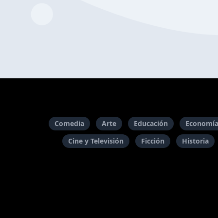
Comedia
Arte
Educación
Economía
Cine y Televisión
Ficción
Historia