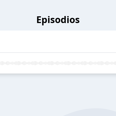
Episodios