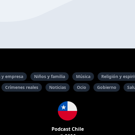
 y empresa
Niños y familia
Música
Religión y espir
Crímenes reales
Noticias
Ocio
Gobierno
Sal
Podcast Chile