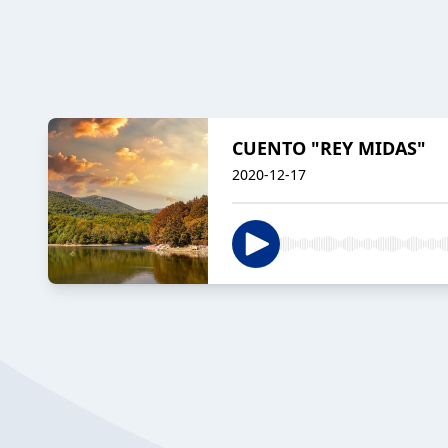
CUENTO "REY MIDAS"
2020-12-17