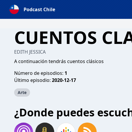
Podcast Chile
CUENTOS CL
EDITH JESSICA
A continuación tendrás cuentos clásicos
Número de episodios:
1
Último episodio:
2020-12-17
Arte
¿Donde puedes escuc