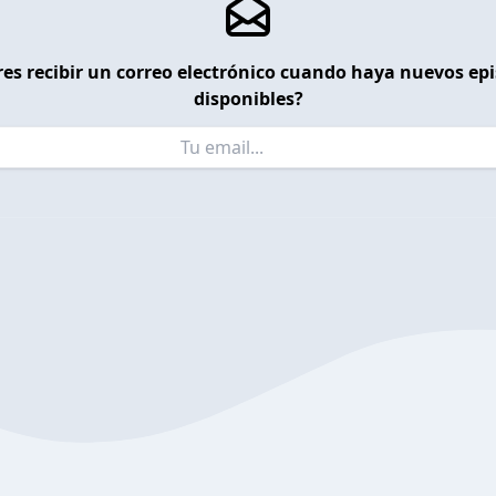
es recibir un correo electrónico cuando haya nuevos ep
disponibles?