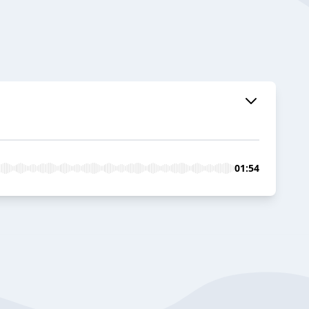
01:54