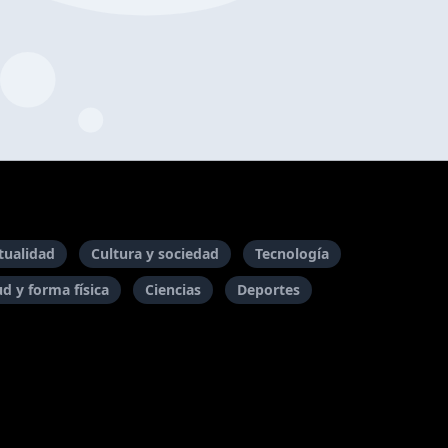
itualidad
Cultura y sociedad
Tecnología
ud y forma física
Ciencias
Deportes