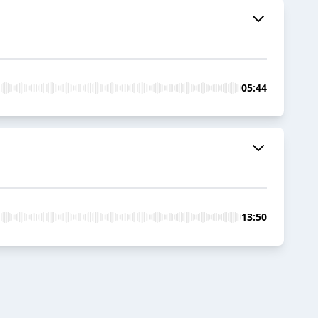
05:44
13:50