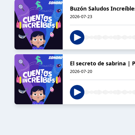
Buzón Saludos Increíble
2026-07-23
El secreto de sabrina |
2026-07-20