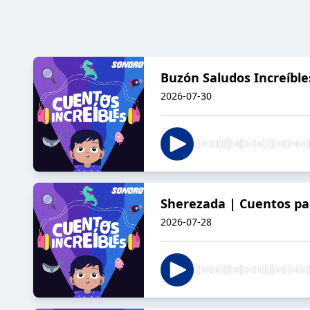
Buzón Saludos Increíble
2026-07-30
Sherezada | Cuentos pa
2026-07-28