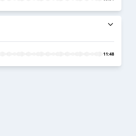
11:48