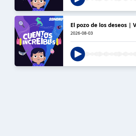
El pozo de los deseos | 
2026-08-03