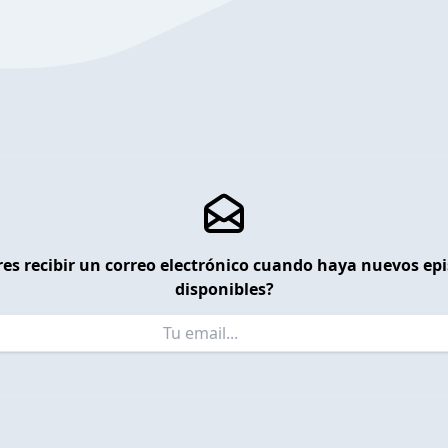
es recibir un correo electrónico cuando haya nuevos ep
disponibles?