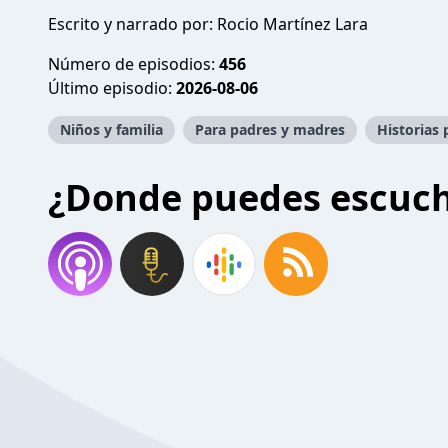
Escrito y narrado por: Rocio Martínez Lara
Número de episodios:
456
Último episodio:
2026-08-06
Niños y familia
Para padres y madres
Historias 
¿Donde puedes escuc