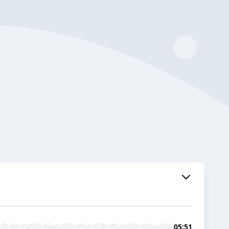
05:51