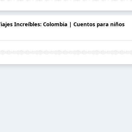
Viajes Increíbles: Colombia | Cuentos para niños