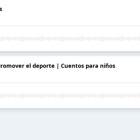
s
 Promover el deporte | Cuentos para niños