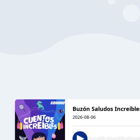
Buzón Saludos Increíble
2026-08-06