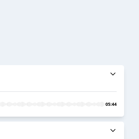
05:44