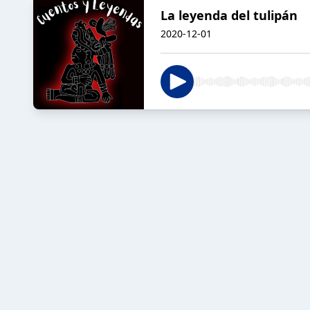
La leyenda del tulipán
2020-12-01