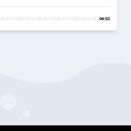
06:02