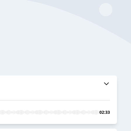
02:33