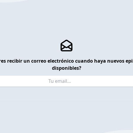
es recibir un correo electrónico cuando haya nuevos ep
disponibles?