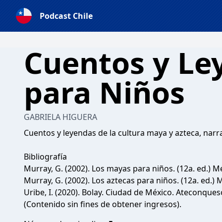
Podcast Chile
Cuentos y Le
para Niños
GABRIELA HIGUERA
Cuentos y leyendas de la cultura maya y azteca, na
Bibliografía
Murray, G. (2002). Los mayas para niños. (12a. ed.) M
Murray, G. (2002). Los aztecas para niños. (12a. ed.)
Uribe, I. (2020). Bolay. Ciudad de México. Ateconques
(Contenido sin fines de obtener ingresos).