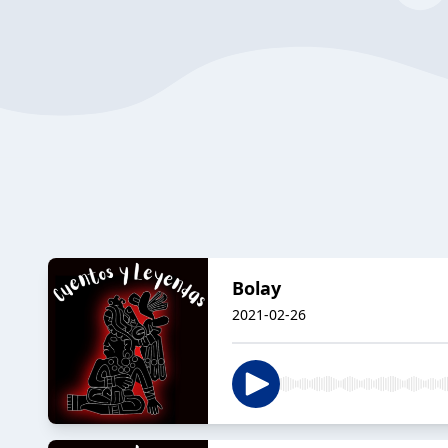
Bolay
2021-02-26