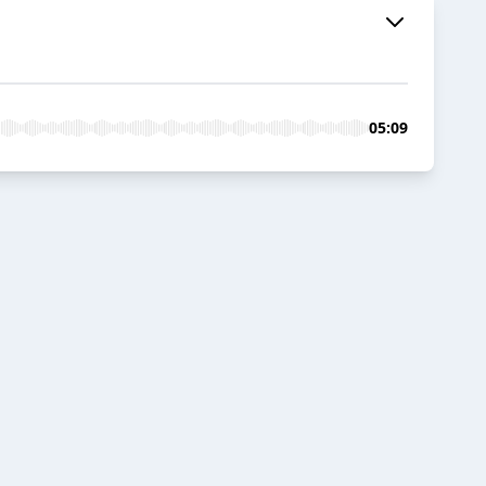
05:09