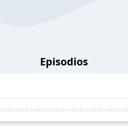
Episodios