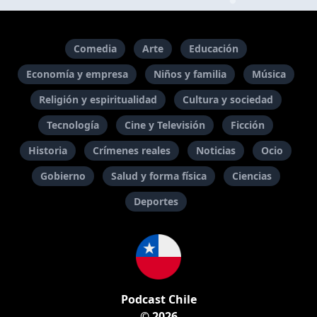
Comedia
Arte
Educación
Economía y empresa
Niños y familia
Música
Religión y espiritualidad
Cultura y sociedad
Tecnología
Cine y Televisión
Ficción
Historia
Crímenes reales
Noticias
Ocio
Gobierno
Salud y forma física
Ciencias
Deportes
Podcast Chile
© 2026