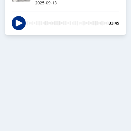
2025-09-13
33:45