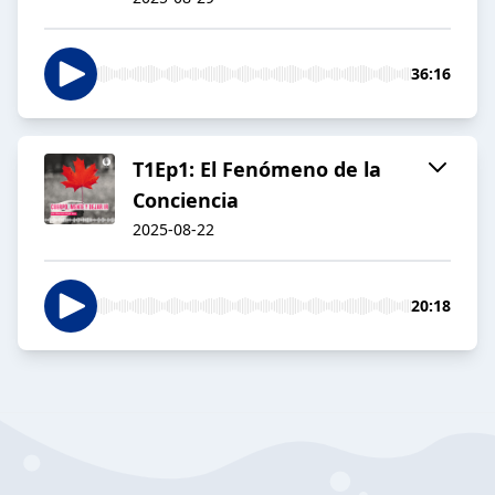
36:16
T1Ep1: El Fenómeno de la
Conciencia
2025-08-22
20:18