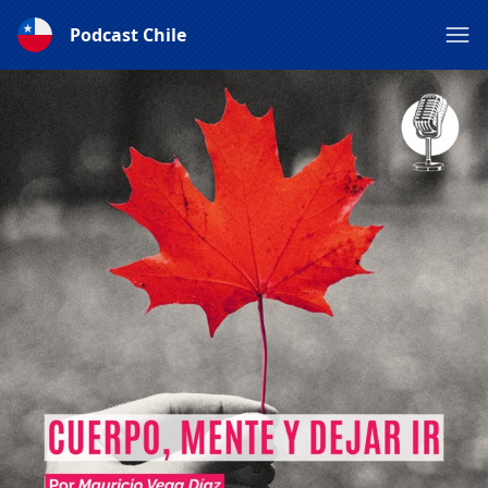
Podcast Chile