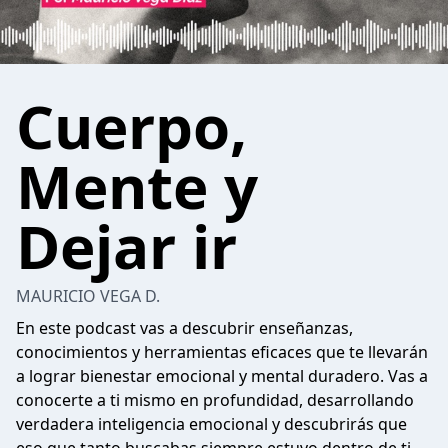
Cuerpo,
Mente y
Dejar ir
MAURICIO VEGA D.
En este podcast vas a descubrir enseñanzas,
conocimientos y herramientas eficaces que te llevarán
a lograr bienestar emocional y mental duradero. Vas a
conocerte a ti mismo en profundidad, desarrollando
verdadera inteligencia emocional y descubrirás que