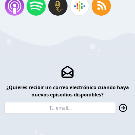
¿Quieres recibir un correo electrónico cuando haya
nuevos episodios disponibles?