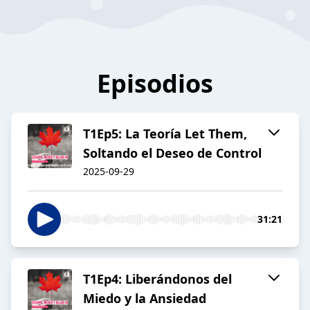
Episodios
T1Ep5: La Teoría Let Them,
Soltando el Deseo de Control
2025-09-29
31:21
T1Ep4: Liberándonos del
Miedo y la Ansiedad