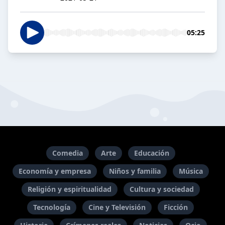
05:25
Comedia
Arte
Educación
Economía y empresa
Niños y familia
Música
Religión y espiritualidad
Cultura y sociedad
Tecnología
Cine y Televisión
Ficción