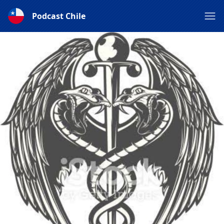
Podcast Chile