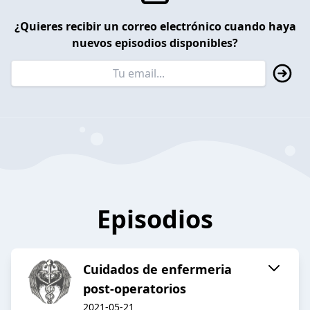
¿Quieres recibir un correo electrónico cuando haya
nuevos episodios disponibles?
Episodios
Cuidados de enfermeria
post-operatorios
2021-05-21