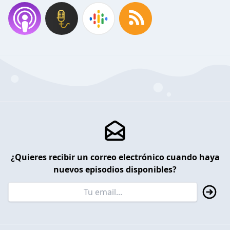
¿Quieres recibir un correo electrónico cuando haya
nuevos episodios disponibles?