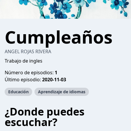
Cumpleaños
ANGEL ROJAS RIVERA
Trabajo de ingles
Número de episodios:
1
Último episodio:
2020-11-03
Educación
Aprendizaje de idiomas
¿Donde puedes
escuchar?