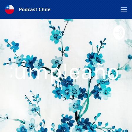
Podcast Chile