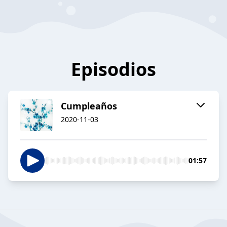
Episodios
Cumpleaños
2020-11-03
01:57