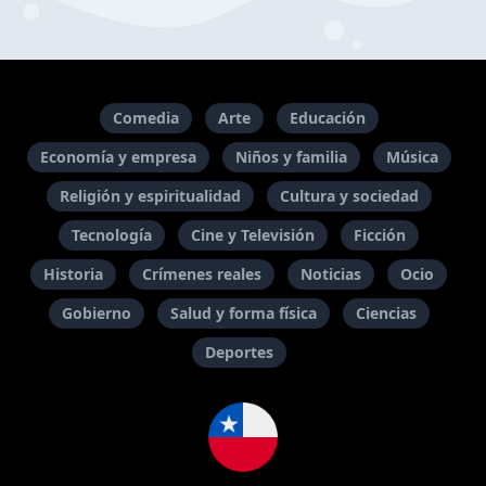
Comedia
Arte
Educación
Economía y empresa
Niños y familia
Música
Religión y espiritualidad
Cultura y sociedad
Tecnología
Cine y Televisión
Ficción
Historia
Crímenes reales
Noticias
Ocio
Gobierno
Salud y forma física
Ciencias
Deportes