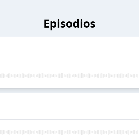
Episodios