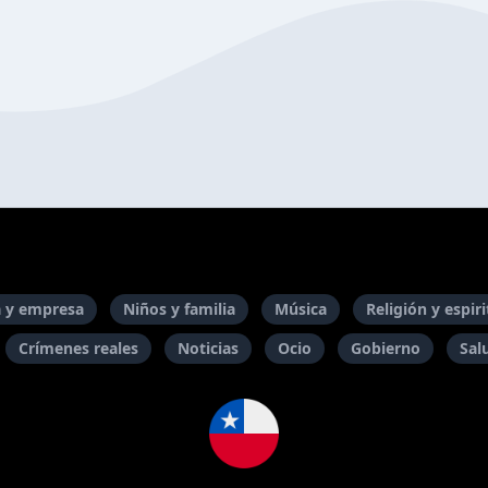
 y empresa
Niños y familia
Música
Religión y espir
Crímenes reales
Noticias
Ocio
Gobierno
Sal