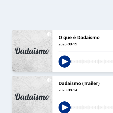
O que é Dadaismo
2020-08-19
Dadaismo (Trailer)
2020-08-14