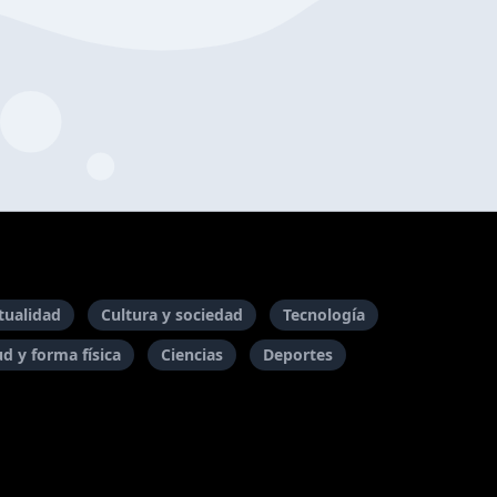
itualidad
Cultura y sociedad
Tecnología
ud y forma física
Ciencias
Deportes