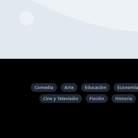
Comedia
Arte
Educación
Economía
Cine y Televisión
Ficción
Historia