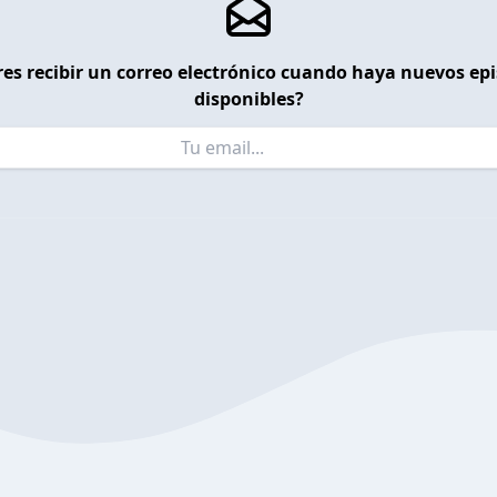
es recibir un correo electrónico cuando haya nuevos ep
disponibles?