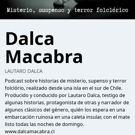
Dalca
Macabra
LAUTARO DALCA
Podcast sobre historias de misterio, supenso y terror
folclório, realizado desde una isla en el sur de Chile.
Producido y conducido por Lautaro Dalca, testigo de
algunas historias, protagonista de otras y narrador de
algunos clásicos del género, quién los espera en una
embarcación ruinosa en una caleta insular, con el mate
listo todas las noches de domingo.
www.dalcamacabra.cl