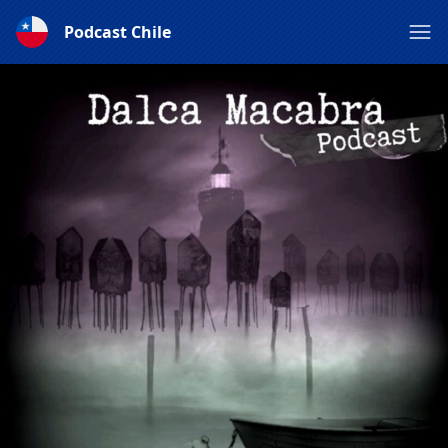
Podcast Chile