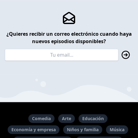
¿Quieres recibir un correo electrónico cuando haya
nuevos episodios disponibles?
Comedia
Arte
Educación
Economía y empresa
Niños y familia
Música