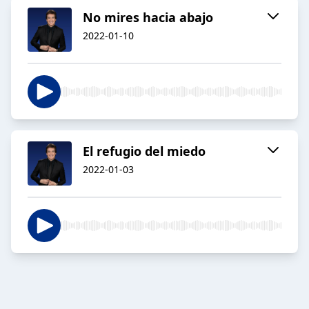
No mires hacia abajo
2022-01-10
El refugio del miedo
2022-01-03