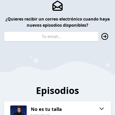
¿Quieres recibir un correo electrónico cuando haya
nuevos episodios disponibles?
Episodios
No es tu talla