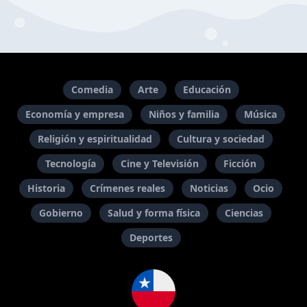
Comedia
Arte
Educación
Economía y empresa
Niños y familia
Música
Religión y espiritualidad
Cultura y sociedad
Tecnología
Cine y Televisión
Ficción
Historia
Crímenes reales
Noticias
Ocio
Gobierno
Salud y forma física
Ciencias
Deportes