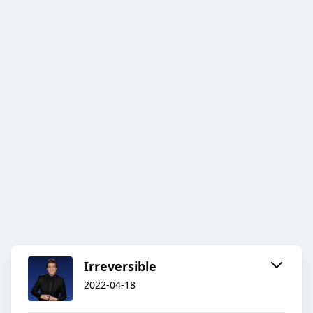
Irreversible
2022-04-18