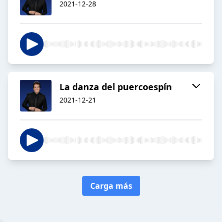
2021-12-28
La danza del puercoespín
2021-12-21
Carga más