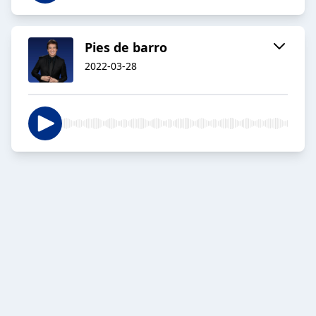
Pies de barro
2022-03-28