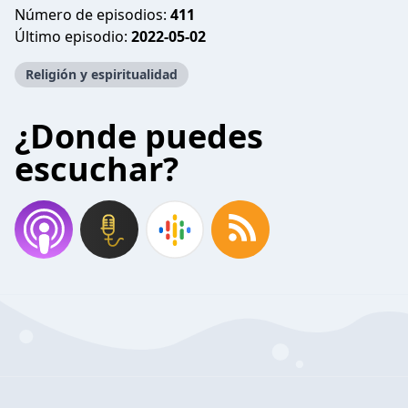
Número de episodios:
411
Último episodio:
2022-05-02
Religión y espiritualidad
¿Donde puedes
escuchar?