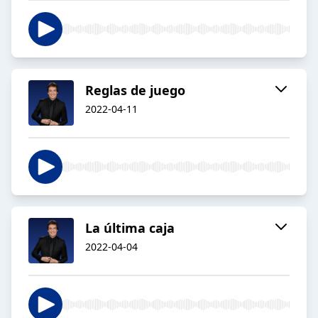
Reglas de juego
2022-04-11
La última caja
2022-04-04