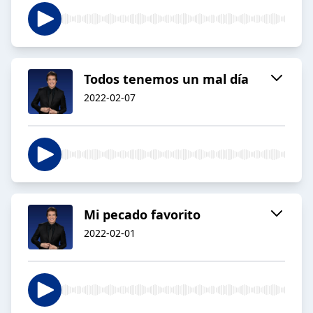
Todos tenemos un mal día
2022-02-07
Mi pecado favorito
2022-02-01