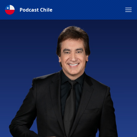
Podcast Chile