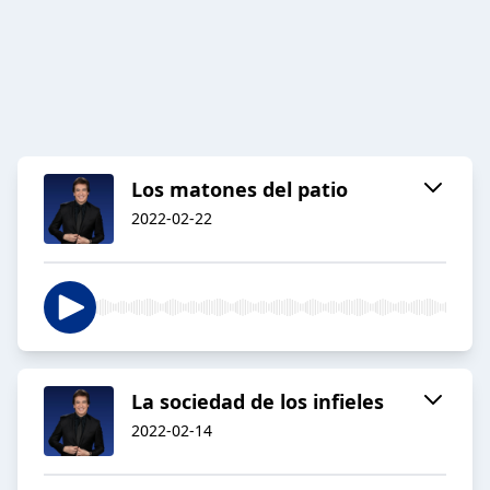
Los matones del patio
2022-02-22
La sociedad de los infieles
2022-02-14