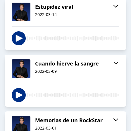
Estupidez viral
2022-03-14
Cuando hierve la sangre
2022-03-09
Memorias de un RockStar
2022-03-01