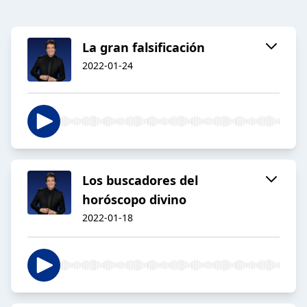
La gran falsificación
2022-01-24
Los buscadores del
horóscopo divino
2022-01-18