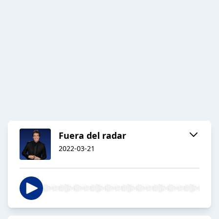
Fuera del radar
2022-03-21