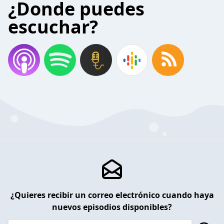
¿Donde puedes
escuchar?
¿Quieres recibir un correo electrónico cuando haya
nuevos episodios disponibles?