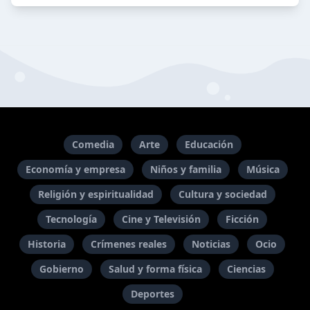
Comedia
Arte
Educación
Economía y empresa
Niños y familia
Música
Religión y espiritualidad
Cultura y sociedad
Tecnología
Cine y Televisión
Ficción
Historia
Crímenes reales
Noticias
Ocio
Gobierno
Salud y forma física
Ciencias
Deportes