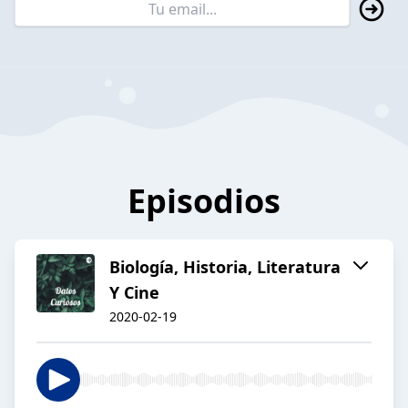
Episodios
Biología, Historia, Literatura
Y Cine
2020-02-19