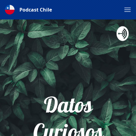
Podcast Chile