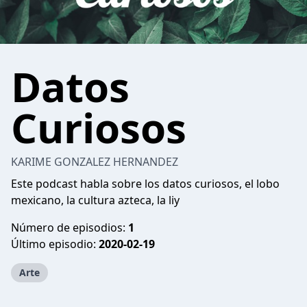
Datos
Curiosos
KARIME GONZALEZ HERNANDEZ
Este podcast habla sobre los datos curiosos, el lobo
mexicano, la cultura azteca, la liy
Número de episodios:
1
Último episodio:
2020-02-19
Arte