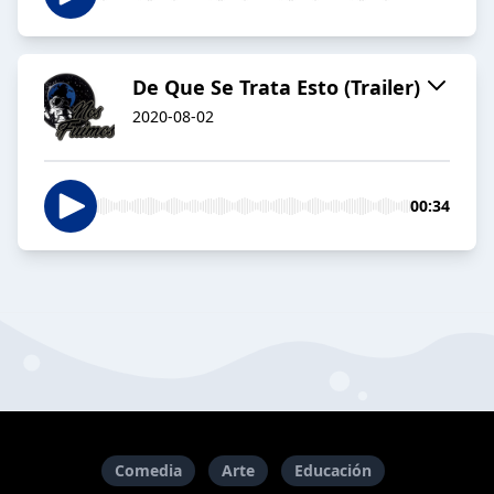
De Que Se Trata Esto (Trailer)
2020-08-02
00:34
Comedia
Arte
Educación