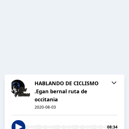
HABLANDO DE CICLISMO
.Egan bernal ruta de
occitania
2020-08-03
08:34