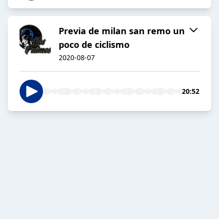
Previa de milan san remo un
poco de ciclismo
2020-08-07
20:52