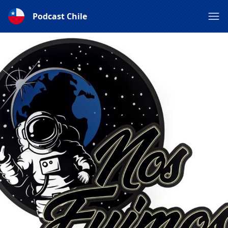
Podcast Chile