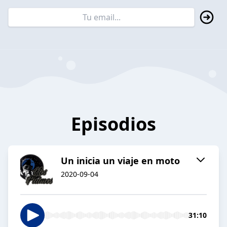
Episodios
Un inicia un viaje en moto
2020-09-04
31:10