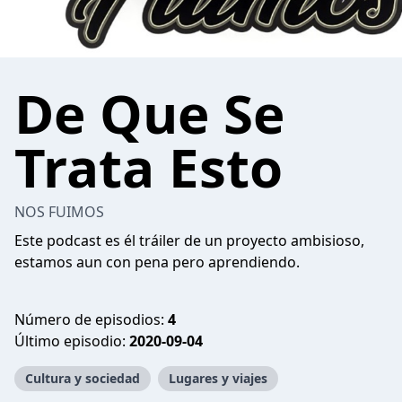
De Que Se
Trata Esto
NOS FUIMOS
Este podcast es él tráiler de un proyecto ambisioso,
estamos aun con pena pero aprendiendo.
Número de episodios:
4
Último episodio:
2020-09-04
Cultura y sociedad
Lugares y viajes