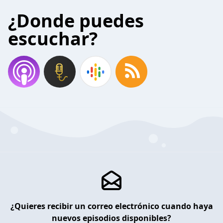
¿Donde puedes
escuchar?
¿Quieres recibir un correo electrónico cuando haya
nuevos episodios disponibles?