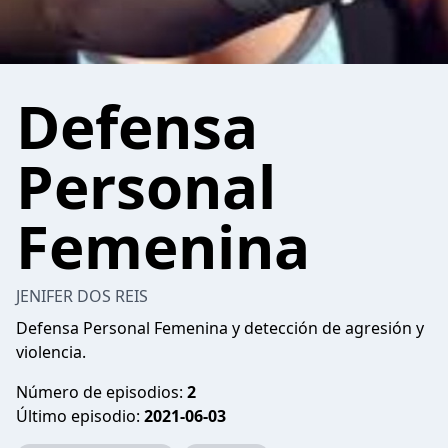
Defensa
Personal
Femenina
JENIFER DOS REIS
Defensa Personal Femenina y detección de agresión y
violencia.
Número de episodios:
2
Último episodio:
2021-06-03