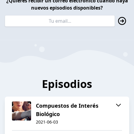
¿Quieres recibir un correo electrónico cuando haya
nuevos episodios disponibles?
Episodios
Compuestos de Interés
Biológico
2021-06-03