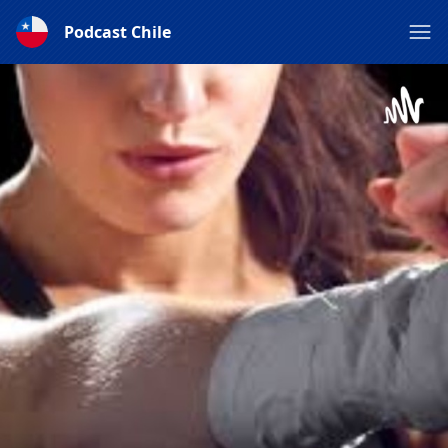
Podcast Chile