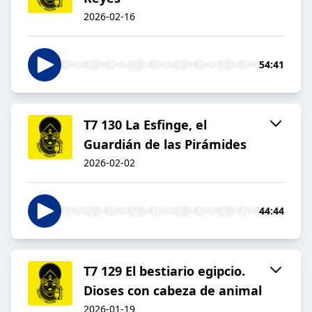
2026-02-16
54:41
T7 130 La Esfinge, el
Guardián de las Pirámides
2026-02-02
44:44
T7 129 El bestiario egipcio.
Dioses con cabeza de animal
2026-01-19