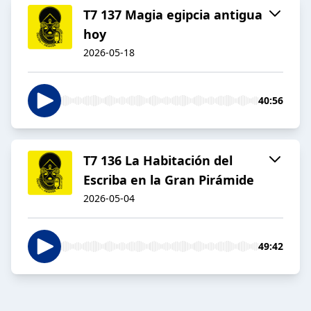
T7 137 Magia egipcia antigua
hoy
2026-05-18
40:56
T7 136 La Habitación del
Escriba en la Gran Pirámide
2026-05-04
49:42