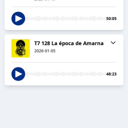
50:05
T7 128 La época de Amarna
2026-01-05
48:23