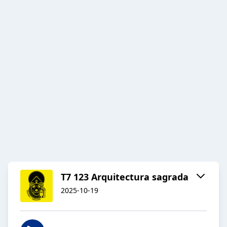
T7 123 Arquitectura sagrada
2025-10-19