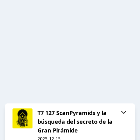
T7 127 ScanPyramids y la
búsqueda del secreto de la
Gran Pirámide
2025-12-15