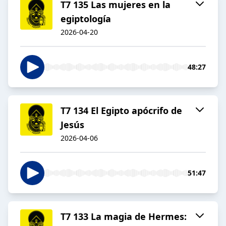
T7 135 Las mujeres en la
egiptología
2026-04-20
48:27
T7 134 El Egipto apócrifo de
Jesús
2026-04-06
51:47
T7 133 La magia de Hermes: