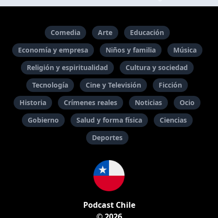
Comedia
Arte
Educación
Economía y empresa
Niños y familia
Música
Religión y espiritualidad
Cultura y sociedad
Tecnología
Cine y Televisión
Ficción
Historia
Crímenes reales
Noticias
Ocio
Gobierno
Salud y forma física
Ciencias
Deportes
Podcast Chile
© 2026