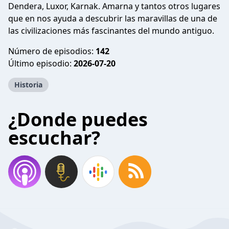
Dendera, Luxor, Karnak. Amarna y tantos otros lugares
que en nos ayuda a descubrir las maravillas de una de
las civilizaciones más fascinantes del mundo antiguo.
Número de episodios:
142
Último episodio:
2026-07-20
Historia
¿Donde puedes
escuchar?