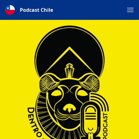
Podcast Chile