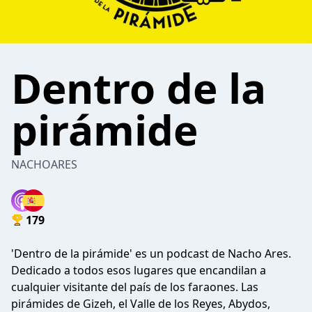
Dentro de la
pirámide
NACHOARES
179
'Dentro de la pirámide' es un podcast de Nacho Ares.
Dedicado a todos esos lugares que encandilan a
cualquier visitante del país de los faraones. Las
pirámides de Gizeh, el Valle de los Reyes, Abydos,