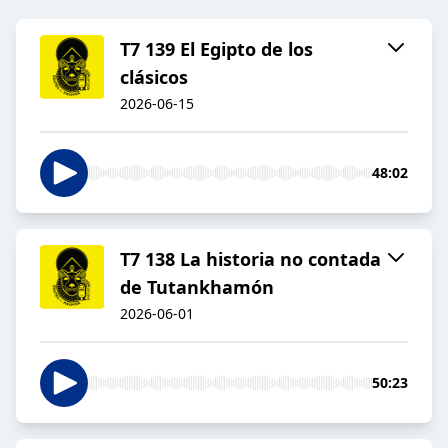
T7 139 El Egipto de los
clásicos
2026-06-15
48:02
T7 138 La historia no contada
de Tutankhamón
2026-06-01
50:23