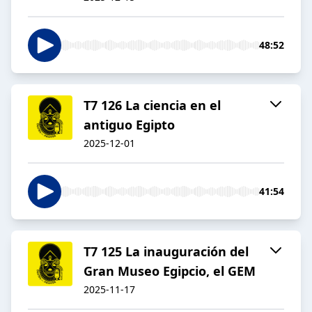
48:52
T7 126 La ciencia en el
antiguo Egipto
2025-12-01
41:54
T7 125 La inauguración del
Gran Museo Egipcio, el GEM
2025-11-17