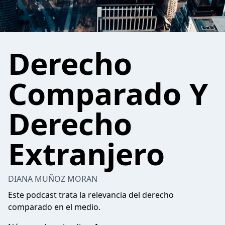
Derecho
Comparado Y
Derecho
Extranjero
DIANA MUÑOZ MORAN
Este podcast trata la relevancia del derecho
comparado en el medio.