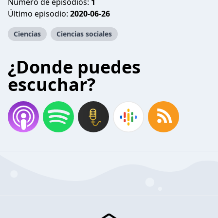
Número de episodios:
1
Último episodio:
2020-06-26
Ciencias
Ciencias sociales
¿Donde puedes
escuchar?