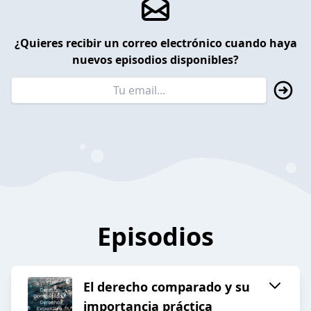
¿Quieres recibir un correo electrónico cuando haya
nuevos episodios disponibles?
Episodios
El derecho comparado y su
importancia práctica