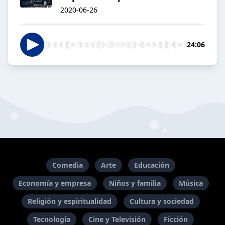
2020-06-26
24:06
Comedia
Arte
Educación
Economía y empresa
Niños y familia
Música
Religión y espiritualidad
Cultura y sociedad
Tecnología
Cine y Televisión
Ficción