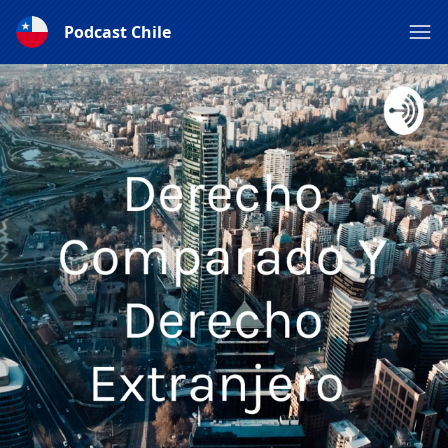
Podcast Chile