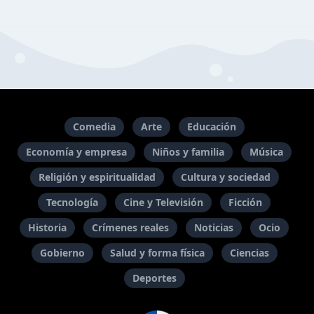
Comedia
Arte
Educación
Economía y empresa
Niños y familia
Música
Religión y espiritualidad
Cultura y sociedad
Tecnología
Cine y Televisión
Ficción
Historia
Crímenes reales
Noticias
Ocio
Gobierno
Salud y forma física
Ciencias
Deportes