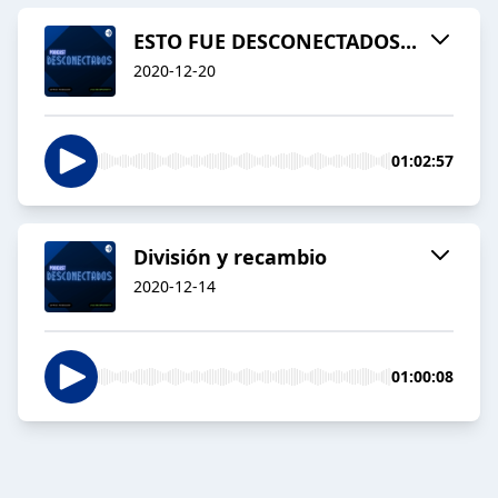
ESTO FUE DESCONECTADOS...
2020-12-20
01:02:57
División y recambio
2020-12-14
01:00:08