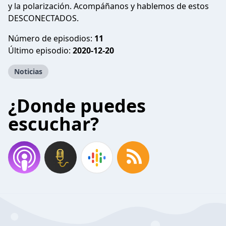
y la polarización. Acompáñanos y hablemos de estos
DESCONECTADOS.
Número de episodios:
11
Último episodio:
2020-12-20
Noticias
¿Donde puedes
escuchar?