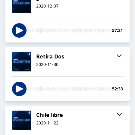
2020-12-07
57:21
Retira Dos
2020-11-30
52:33
Chile libre
2020-11-22