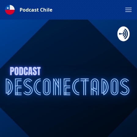
Podcast Chile