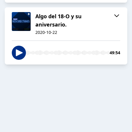
Algo del 18-O y su
aniversario.
2020-10-22
49:54