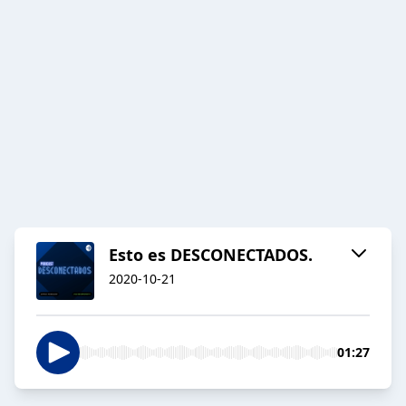
Esto es DESCONECTADOS.
2020-10-21
01:27