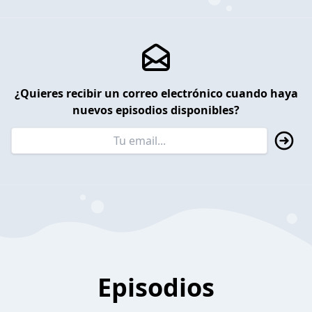
¿Quieres recibir un correo electrónico cuando haya
nuevos episodios disponibles?
Episodios