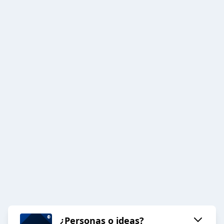
¿Personas o ideas?