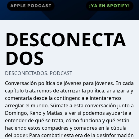
DESCONECTA
DOS
DESCONECTADOS. PODCAST
Conversación política de jóvenes para jóvenes. En cada
capítulo trataremos de aterrizar la política, analizarla y
comentarla desde la contingencia e intentaremos
arreglar el mundo. Súmate a esta conversación junto a
Domingo, Keno y Matías, a ver si podemos ayudarte a
entender de qué se trata, cómo funciona y qué están
haciendo estos compadres y comadres en la cúpula
del poder. Para combatir esta era de la desinformación