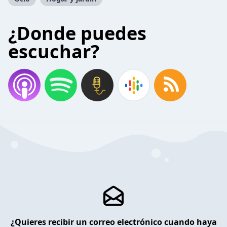
¿Donde puedes
escuchar?
¿Quieres recibir un correo electrónico cuando haya