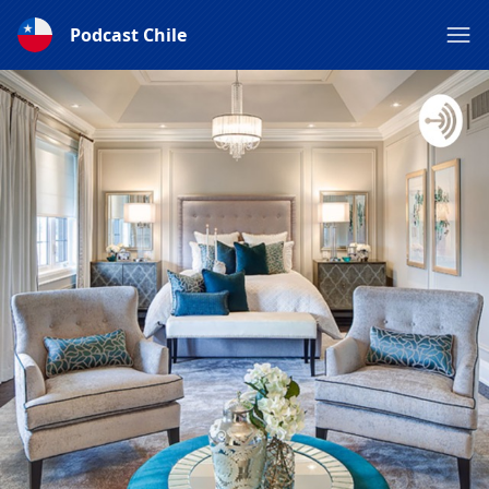
Podcast Chile