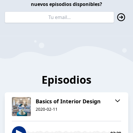
nuevos episodios disponibles?
Episodios
Basics of Interior Design
2020-02-11