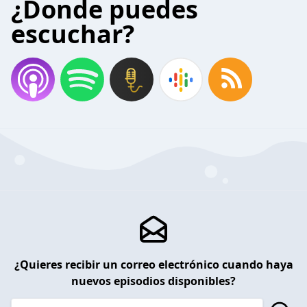
¿Donde puedes
escuchar?
¿Quieres recibir un correo electrónico cuando haya
nuevos episodios disponibles?