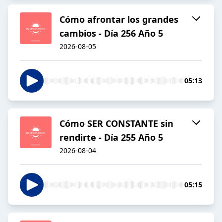
Cómo afrontar los grandes
cambios - Día 256 Año 5
2026-08-05
05:13
Cómo SER CONSTANTE sin
rendirte - Día 255 Año 5
2026-08-04
05:15