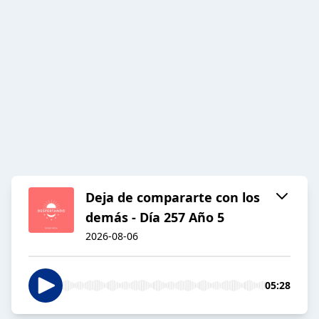
Deja de compararte con los
demás - Día 257 Año 5
2026-08-06
05:28