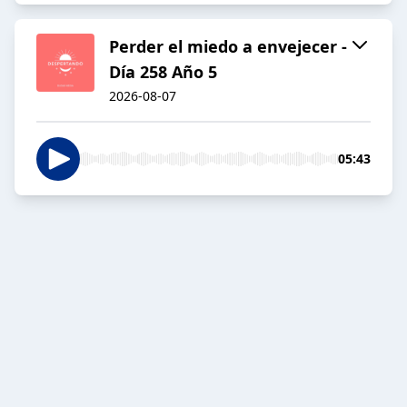
Perder el miedo a envejecer -
Día 258 Año 5
2026-08-07
05:43