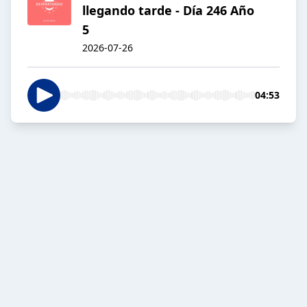
llegando tarde - Día 246 Año
5
2026-07-26
04:53