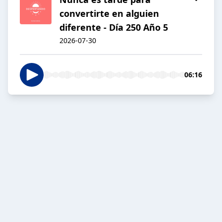
convertirte en alguien
diferente - Día 250 Año 5
2026-07-30
06:16