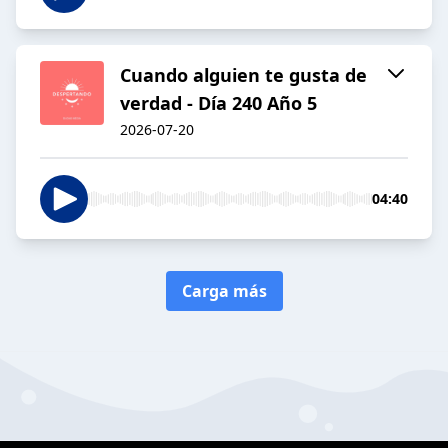
Cuando alguien te gusta de
verdad - Día 240 Año 5
2026-07-20
04:40
Carga más