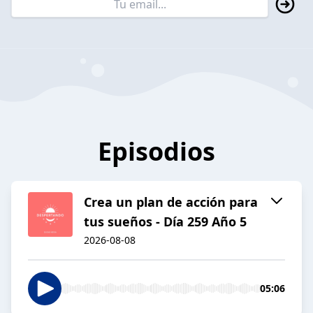
Episodios
Crea un plan de acción para
tus sueños - Día 259 Año 5
2026-08-08
05:06