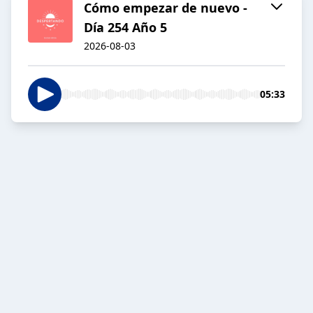
Cómo empezar de nuevo -
Día 254 Año 5
2026-08-03
05:33