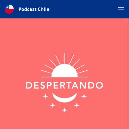
Podcast Chile