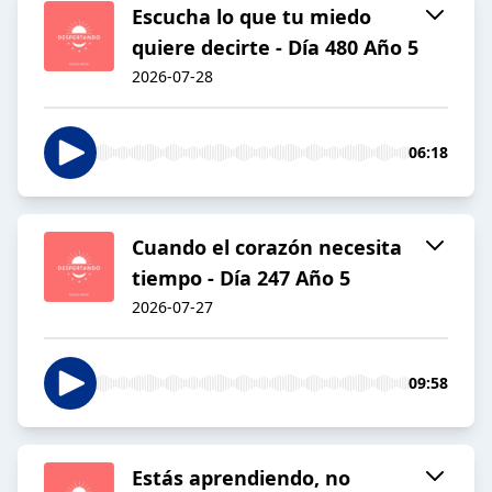
Escucha lo que tu miedo
quiere decirte - Día 480 Año 5
2026-07-28
06:18
Cuando el corazón necesita
tiempo - Día 247 Año 5
2026-07-27
09:58
Estás aprendiendo, no