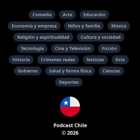
Comedia
Arte
Educación
Economía y empresa
Niños y familia
Música
Religión y espiritualidad
Cultura y sociedad
Tecnología
Cine y Televisión
Ficción
Historia
Crímenes reales
Noticias
Ocio
Gobierno
Salud y forma física
Ciencias
Deportes
Podcast Chile
© 2026