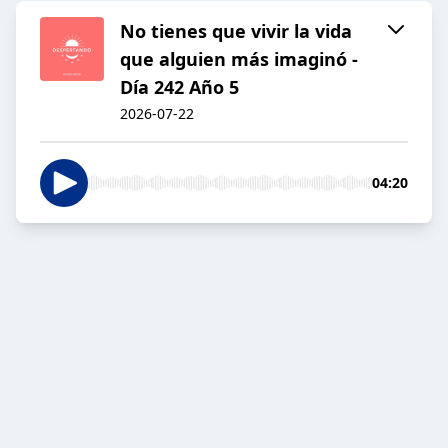
No tienes que vivir la vida
que alguien más imaginó -
Día 242 Año 5
2026-07-22
04:20