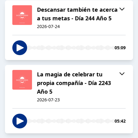
Descansar también te acerca
a tus metas - Día 244 Año 5
2026-07-24
05:09
La magia de celebrar tu
propia compañía - Día 2243
Año 5
2026-07-23
05:42