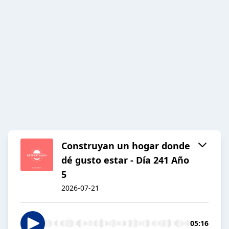
Construyan un hogar donde
dé gusto estar - Día 241 Año
5
2026-07-21
05:16