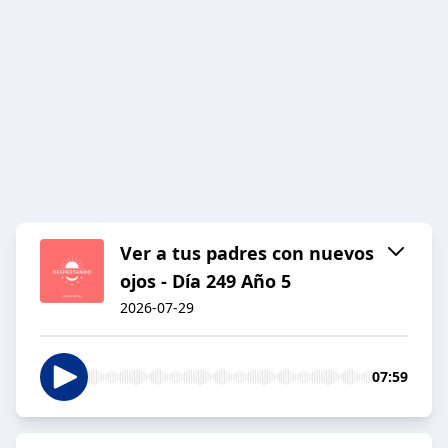
Ver a tus padres con nuevos
ojos - Día 249 Año 5
2026-07-29
07:59