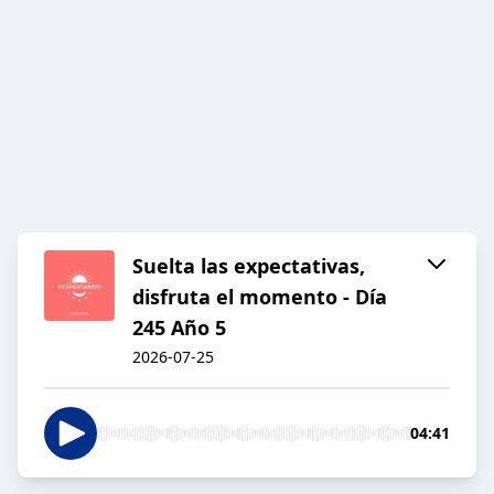
Suelta las expectativas,
disfruta el momento - Día
245 Año 5
2026-07-25
04:41