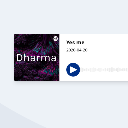
Yes me
2020-04-20