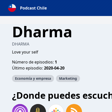
Podcast Chile
Dharma
DHARMA
Love your self
Número de episodios:
1
Último episodio:
2020-04-20
Economía y empresa
Marketing
¿Donde puedes escuc