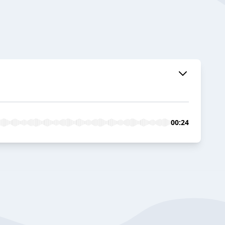
00:24