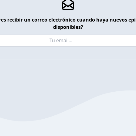
es recibir un correo electrónico cuando haya nuevos ep
disponibles?