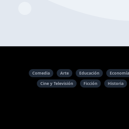
Comedia
Arte
Educación
Economía
Cine y Televisión
Ficción
Historia