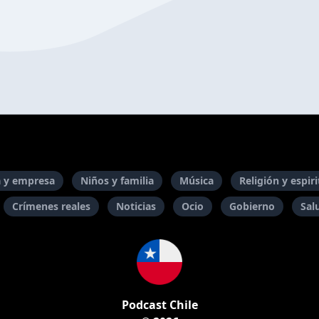
 y empresa
Niños y familia
Música
Religión y espir
Crímenes reales
Noticias
Ocio
Gobierno
Sal
Podcast Chile