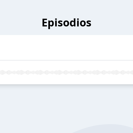
Episodios