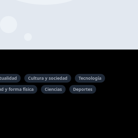
itualidad
Cultura y sociedad
Tecnología
ud y forma física
Ciencias
Deportes