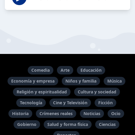
Comedia
Arte
Educación
Economía y empresa
Niños y familia
Música
Religión y espiritualidad
Cultura y sociedad
Tecnología
Cine y Televisión
Ficción
Historia
Crímenes reales
Noticias
Ocio
Gobierno
Salud y forma física
Ciencias