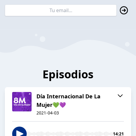
Episodios
Día Internacional De La
Mujer💚💜
2021-04-03
14:21