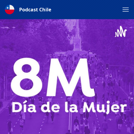
Podcast Chile