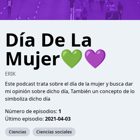
Día De La
Mujer💚💜
ERIK
Este podcast trata sobre el día de la mujer y busca dar
mi opinión sobre dicho día, También un concepto de lo
simboliza dicho día
Número de episodios:
1
Último episodio:
2021-04-03
Ciencias
Ciencias sociales