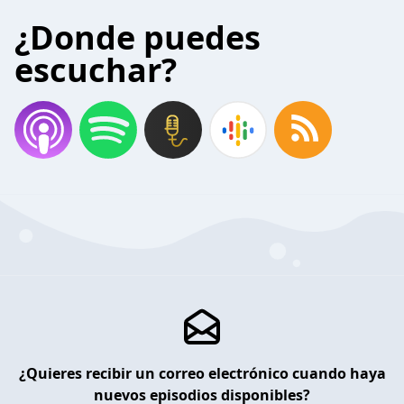
¿Donde puedes
escuchar?
¿Quieres recibir un correo electrónico cuando haya
nuevos episodios disponibles?