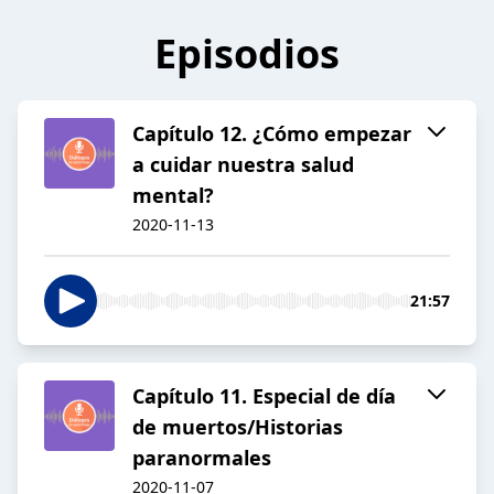
Episodios
Capítulo 12. ¿Cómo empezar
a cuidar nuestra salud
mental?
2020-11-13
21:57
Capítulo 11. Especial de día
de muertos/Historias
paranormales
2020-11-07