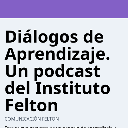
Diálogos de
Aprendizaje.
Un podcast
del Instituto
Felton
COMUNICACIÓN FELTON