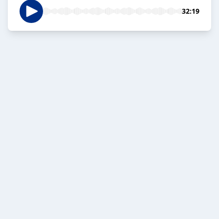
32:19