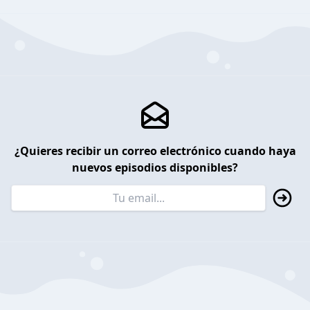
¿Quieres recibir un correo electrónico cuando haya
nuevos episodios disponibles?