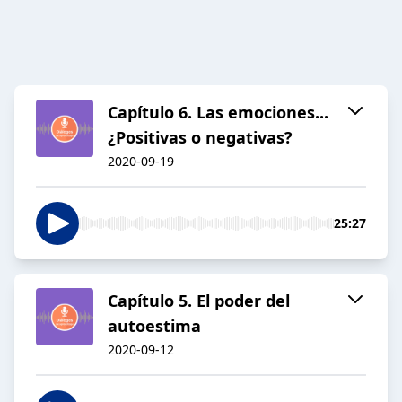
Capítulo 6. Las emociones...
¿Positivas o negativas?
2020-09-19
25:27
Capítulo 5. El poder del
autoestima
2020-09-12