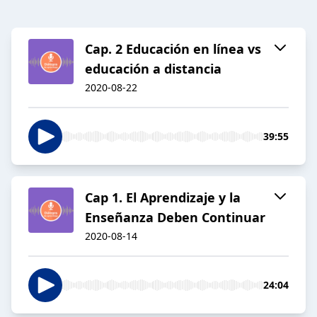
Cap. 2 Educación en línea vs
educación a distancia
2020-08-22
39:55
Cap 1. El Aprendizaje y la
Enseñanza Deben Continuar
2020-08-14
24:04