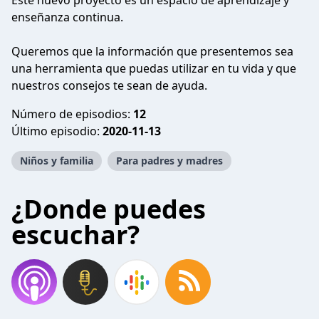
Este nuevo proyecto es un espacio de aprendizaje y
enseñanza continua.
Queremos que la información que presentemos sea
una herramienta que puedas utilizar en tu vida y que
nuestros consejos te sean de ayuda.
Número de episodios:
12
Último episodio:
2020-11-13
Niños y familia
Para padres y madres
¿Donde puedes
escuchar?