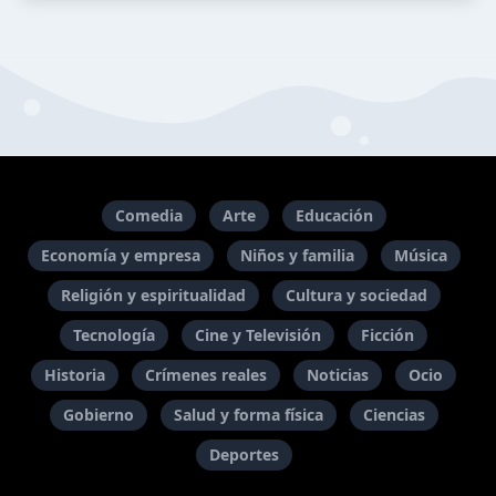
Comedia
Arte
Educación
Economía y empresa
Niños y familia
Música
Religión y espiritualidad
Cultura y sociedad
Tecnología
Cine y Televisión
Ficción
Historia
Crímenes reales
Noticias
Ocio
Gobierno
Salud y forma física
Ciencias
Deportes