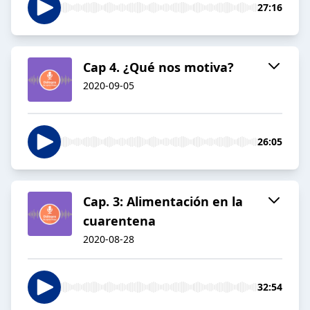
27:16
Cap 4. ¿Qué nos motiva?
2020-09-05
26:05
Cap. 3: Alimentación en la
cuarentena
2020-08-28
32:54