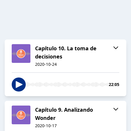
Capítulo 10. La toma de
decisiones
2020-10-24
22:05
Capítulo 9. Analizando
Wonder
2020-10-17