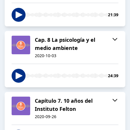
21:39
Cap. 8 La psicología y el
medio ambiente
2020-10-03
24:39
Capítulo 7. 10 años del
Instituto Felton
2020-09-26