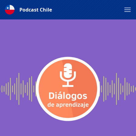
Podcast Chile