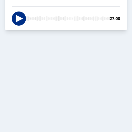
27:00