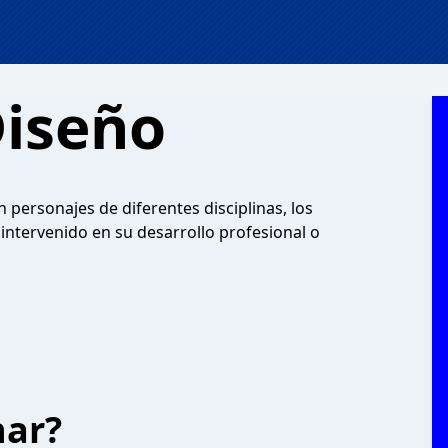
Diseño
 personajes de diferentes disciplinas, los
intervenido en su desarrollo profesional o
har?