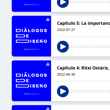
Capítulo 5: La importanc
2022-07-27
Capítulo 4: Ritxi Ostári
2022-06-30