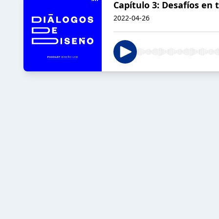
Capítulo 3: Desafíos en 
2022-04-26