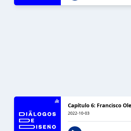
Capítulo 6: Francisco Ol
2022-10-03