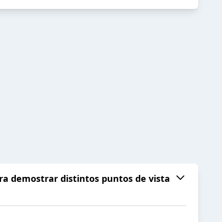
ara demostrar distintos puntos de vista