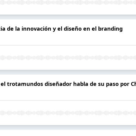
ia de la innovación y el diseño en el branding
z, el trotamundos diseñador habla de su paso por C