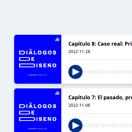
Capítulo 8: Caso real: P
2022-11-28
Capítulo 7: El pasado, p
2022-11-08