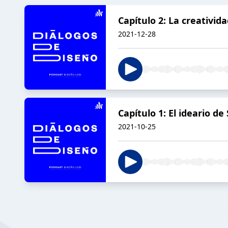
Capítulo 2: La creativida
2021-12-28
Capítulo 1: El ideario 
2021-10-25