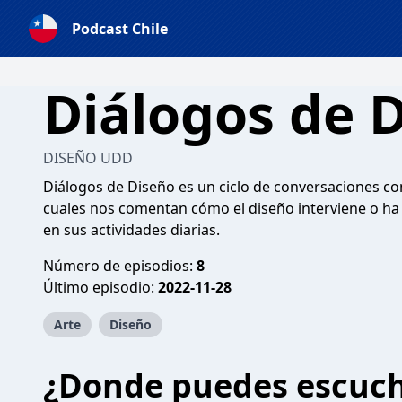
Podcast Chile
Diálogos de 
DISEÑO UDD
Diálogos de Diseño es un ciclo de conversaciones con
cuales nos comentan cómo el diseño interviene o ha 
en sus actividades diarias.
Número de episodios:
8
Último episodio:
2022-11-28
Arte
Diseño
¿Donde puedes escuc