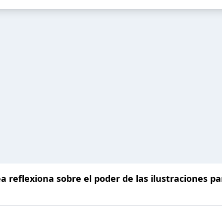
ea reflexiona sobre el poder de las ilustraciones p