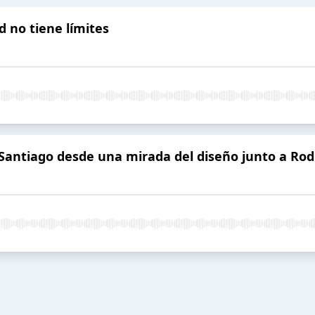
d no tiene límites
de Santiago desde una mirada del diseño junto a R