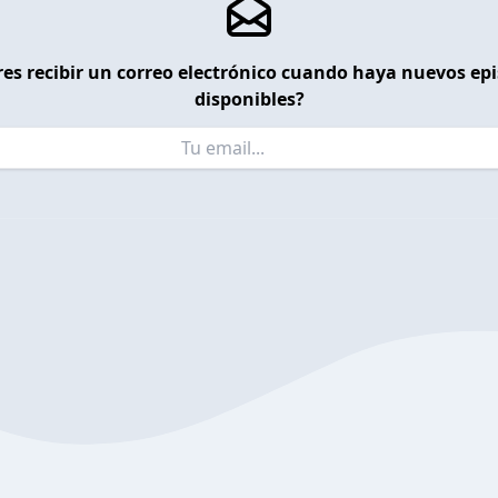
es recibir un correo electrónico cuando haya nuevos ep
disponibles?