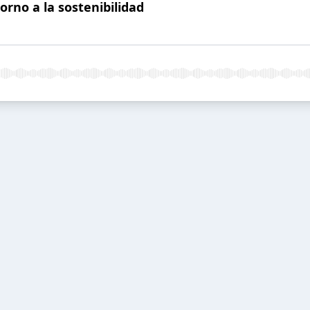
torno a la sostenibilidad