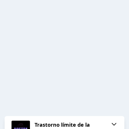
Trastorno límite de la