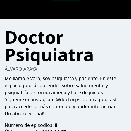
Doctor
Psiquiatra
ÁLVARO ARAYA
Me llamo Álvaro, soy psiquiatra y paciente. En este
espacio podrás aprender sobre salud mental y
psiquiatría de forma amena y libre de juicios.
Sígueme en instagram @doctor.psiquiatra.podcast
para acceder a más contenido y poder interactuar.
Un abrazo virtual!
Número de episodios:
8