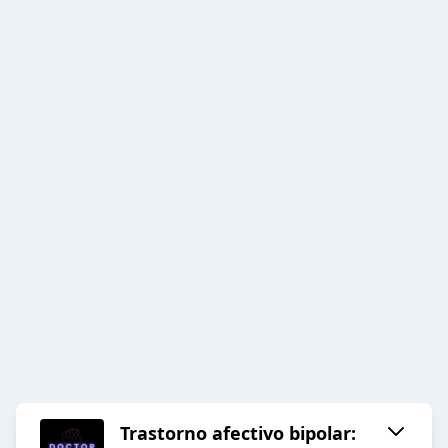
Trastorno afectivo bipolar: