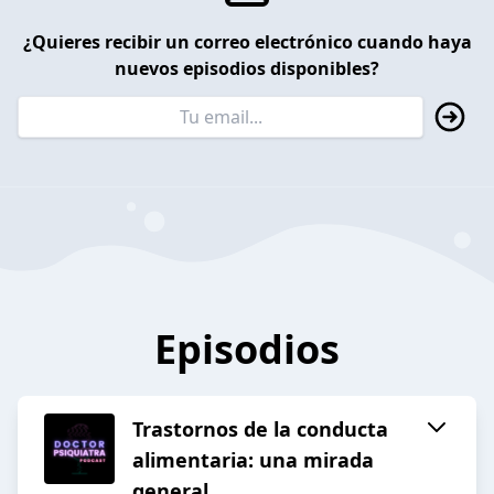
¿Quieres recibir un correo electrónico cuando haya
nuevos episodios disponibles?
Episodios
Trastornos de la conducta
alimentaria: una mirada
general