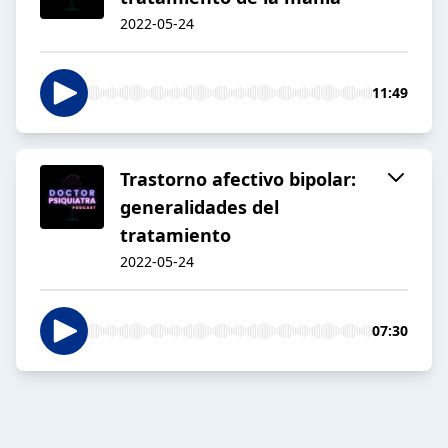
2022-05-24
11:49
Trastorno afectivo bipolar:
generalidades del
tratamiento
2022-05-24
07:30