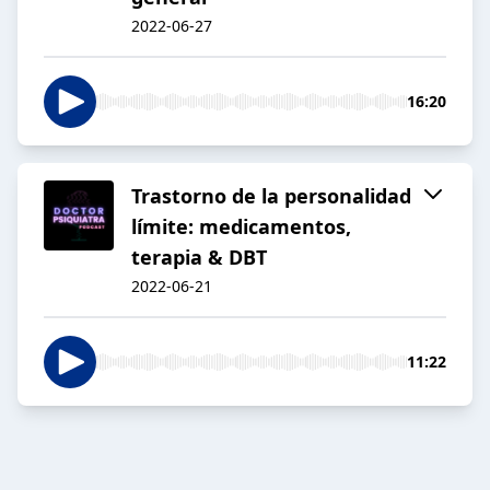
2022-06-27
16:20
Trastorno de la personalidad
límite: medicamentos,
terapia & DBT
2022-06-21
11:22