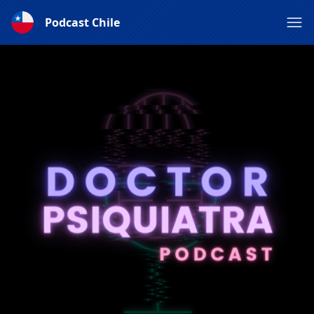
Podcast Chile