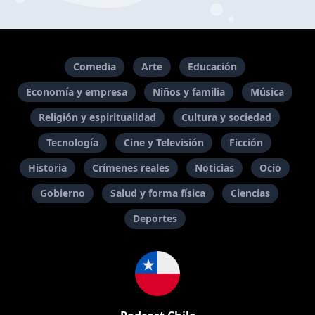
Comedia
Arte
Educación
Economía y empresa
Niños y familia
Música
Religión y espiritualidad
Cultura y sociedad
Tecnología
Cine y Televisión
Ficción
Historia
Crímenes reales
Noticias
Ocio
Gobierno
Salud y forma física
Ciencias
Deportes