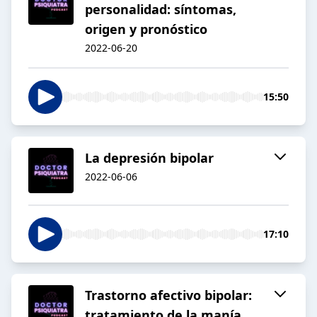
personalidad: síntomas,
origen y pronóstico
2022-06-20
15:50
La depresión bipolar
2022-06-06
17:10
Trastorno afectivo bipolar:
tratamiento de la manía