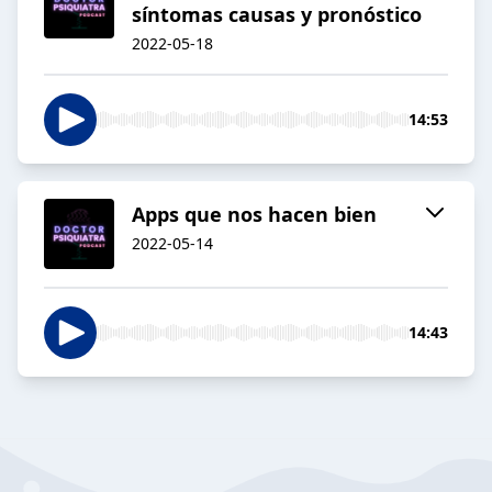
síntomas causas y pronóstico
2022-05-18
14:53
Apps que nos hacen bien
2022-05-14
14:43