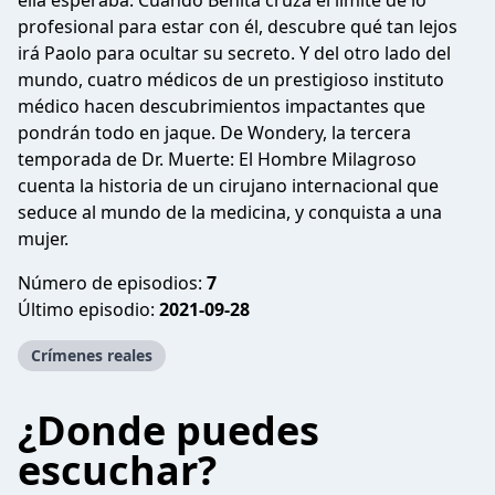
ella esperaba. Cuando Benita cruza el límite de lo
profesional para estar con él, descubre qué tan lejos
irá Paolo para ocultar su secreto. Y del otro lado del
mundo, cuatro médicos de un prestigioso instituto
médico hacen descubrimientos impactantes que
pondrán todo en jaque. De Wondery, la tercera
temporada de Dr. Muerte: El Hombre Milagroso
cuenta la historia de un cirujano internacional que
seduce al mundo de la medicina, y conquista a una
mujer.
Número de episodios:
7
Último episodio:
2021-09-28
Crímenes reales
¿Donde puedes
escuchar?