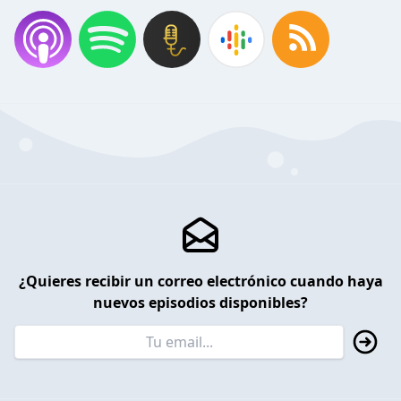
¿Quieres recibir un correo electrónico cuando haya
nuevos episodios disponibles?