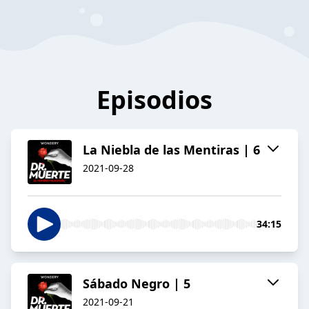
Episodios
La Niebla de las Mentiras | 6
2021-09-28
34:15
Sábado Negro | 5
2021-09-21