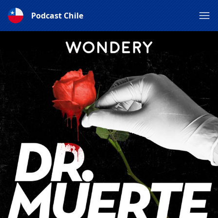
Podcast Chile