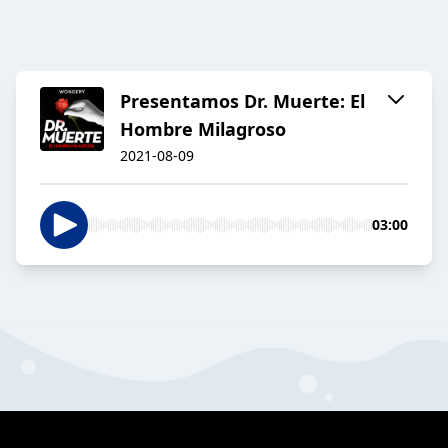
Presentamos Dr. Muerte: El
Hombre Milagroso
2021-08-09
03:00