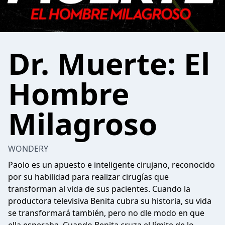
Dr. Muerte: El
Hombre
Milagroso
WONDERY
Paolo es un apuesto e inteligente cirujano, reconocido
por su habilidad para realizar cirugías que
transforman al vida de sus pacientes. Cuando la
productora televisiva Benita cubra su historia, su vida
se transformará también, pero no dle modo en que