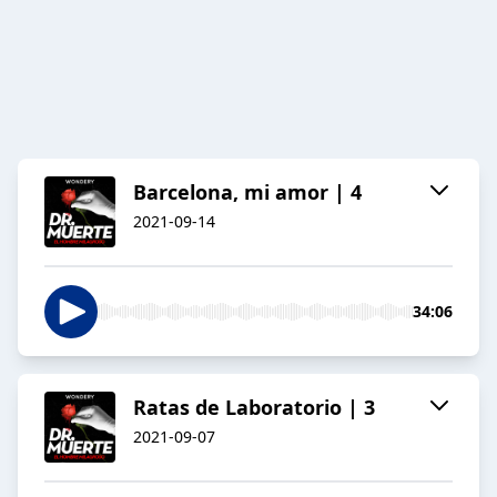
Barcelona, mi amor | 4
2021-09-14
34:06
Ratas de Laboratorio | 3
2021-09-07