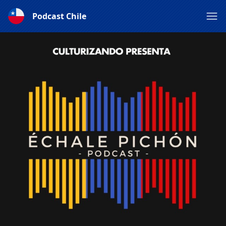
Podcast Chile