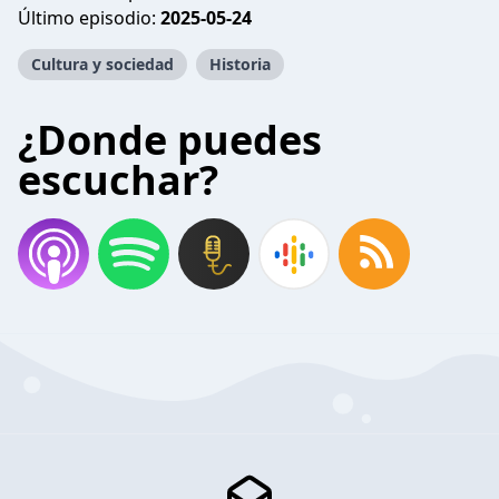
Último episodio:
2025-05-24
Cultura y sociedad
Historia
¿Donde puedes
escuchar?