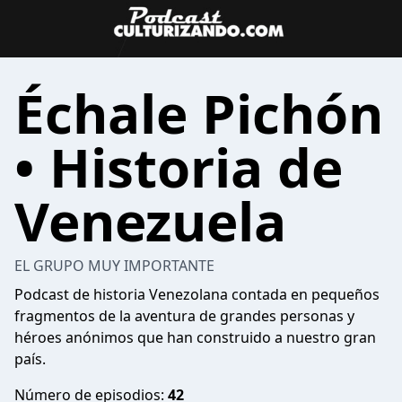
Échale Pichón
• Historia de
Venezuela
EL GRUPO MUY IMPORTANTE
Podcast de historia Venezolana contada en pequeños
fragmentos de la aventura de grandes personas y
héroes anónimos que han construido a nuestro gran
país.
Número de episodios:
42