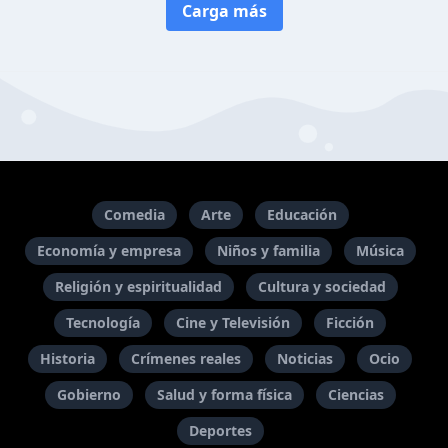
Carga más
Comedia
Arte
Educación
Economía y empresa
Niños y familia
Música
Religión y espiritualidad
Cultura y sociedad
Tecnología
Cine y Televisión
Ficción
Historia
Crímenes reales
Noticias
Ocio
Gobierno
Salud y forma física
Ciencias
Deportes