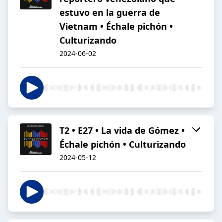
estuvo en la guerra de
Vietnam • Échale pichón •
Culturizando
2024-06-02
T2 • E27 • La vida de Gómez •
Échale pichón • Culturizando
2024-05-12