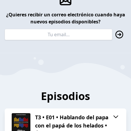
¿Quieres recibir un correo electrónico cuando haya
nuevos episodios disponibles?
Episodios
T3 • E01 • Hablando del papa
con el papá de los helados •