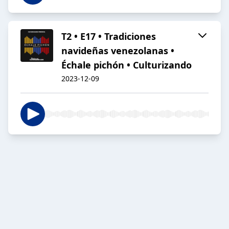
T2 • E17 • Tradiciones
navideñas venezolanas •
Échale pichón • Culturizando
2023-12-09