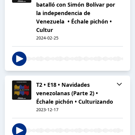
batalló con Simón Bolívar por
la independencia de
Venezuela • Échale pichón •
Cultur
2024-02-25
T2 • E18 • Navidades
venezolanas (Parte 2) •
Échale pichón • Culturizando
2023-12-17