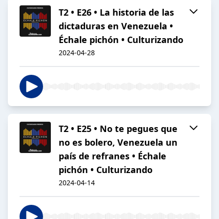
T2 • E26 • La historia de las
dictaduras en Venezuela •
Échale pichón • Culturizando
2024-04-28
T2 • E25 • No te pegues que
no es bolero, Venezuela un
país de refranes • Échale
pichón • Culturizando
2024-04-14