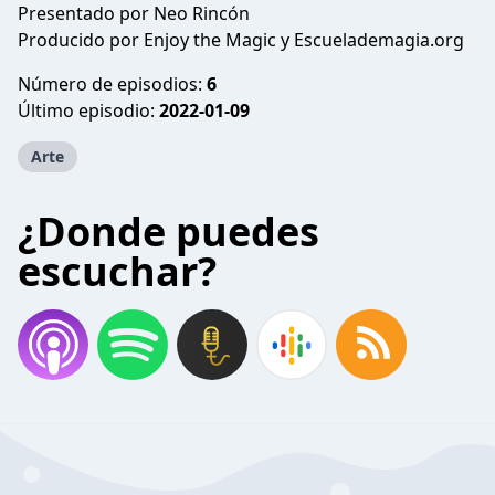
Presentado por Neo Rincón
Producido por Enjoy the Magic y Escuelademagia.org
Número de episodios:
6
Último episodio:
2022-01-09
Arte
¿Donde puedes
escuchar?