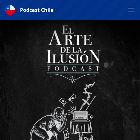
Podcast Chile