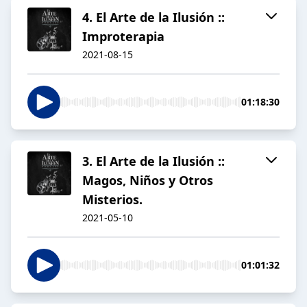
4. El Arte de la Ilusión ::
Improterapia
2021-08-15
01:18:30
3. El Arte de la Ilusión ::
Magos, Niños y Otros
Misterios.
2021-05-10
01:01:32