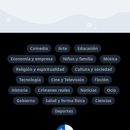
Comedia
Arte
Educación
Economía y empresa
Niños y familia
Música
Religión y espiritualidad
Cultura y sociedad
Tecnología
Cine y Televisión
Ficción
Historia
Crímenes reales
Noticias
Ocio
Gobierno
Salud y forma física
Ciencias
Deportes