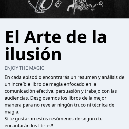
El Arte de la
ilusión
ENJOY THE MAGIC
En cada episodio encontrarás un resumen y análisis de
un increíble libro de magia enfocado en la
comunicación efectiva, persuasión y trabajo con las
audiencias. Desglosamos los libros de la mejor
manera para no revelar ningún truco ni técnica de
magia.
Si te gustaron estos resúmenes de seguro te
encantarán los libros!!