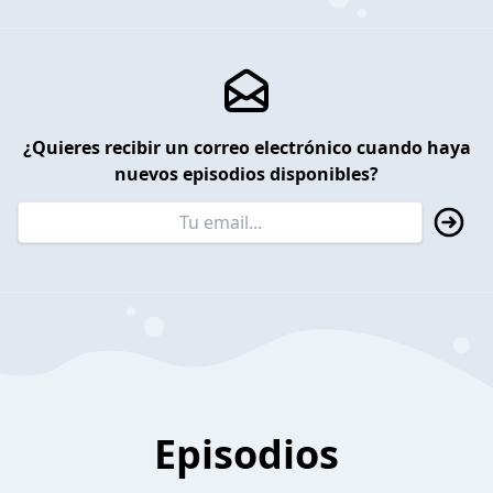
¿Quieres recibir un correo electrónico cuando haya
nuevos episodios disponibles?
Episodios