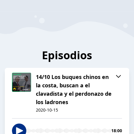
Episodios
14/10 Los buques chinos en
la costa, buscan a el
clavadista y el perdonazo de
los ladrones
2020-10-15
18:00