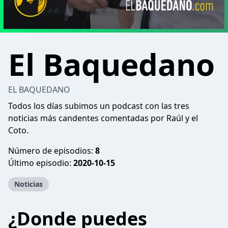
El Baquedano
EL BAQUEDANO
Todos los días subimos un podcast con las tres
noticias más candentes comentadas por Raúl y el
Coto.
Número de episodios:
8
Último episodio:
2020-10-15
Noticias
¿Donde puedes