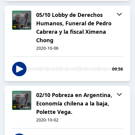
05/10 Lobby de Derechos
Humanos, Funeral de Pedro
Cabrera y la fiscal Ximena
Chong
2020-10-06
09:56
02/10 Pobreza en Argentina,
Economía chilena a la baja,
Polette Vega.
2020-10-02