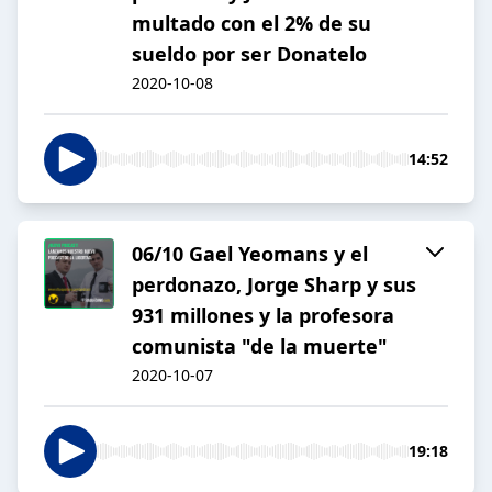
multado con el 2% de su
sueldo por ser Donatelo
2020-10-08
14:52
06/10 Gael Yeomans y el
perdonazo, Jorge Sharp y sus
931 millones y la profesora
comunista "de la muerte"
2020-10-07
19:18