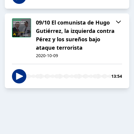
09/10 El comunista de Hugo
Gutiérrez, la izquierda contra
Pérez y los sureños bajo
ataque terrorista
2020-10-09
13:54