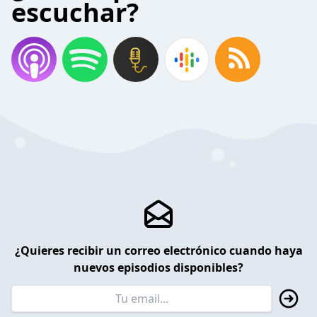
escuchar?
¿Quieres recibir un correo electrónico cuando haya
nuevos episodios disponibles?