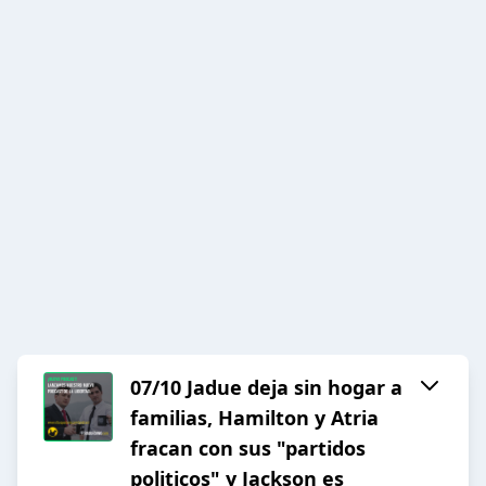
07/10 Jadue deja sin hogar a
familias, Hamilton y Atria
fracan con sus "partidos
politicos" y Jackson es