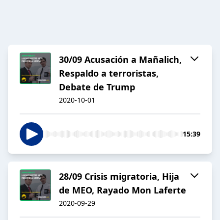
30/09 Acusación a Mañalich,
Respaldo a terroristas,
Debate de Trump
2020-10-01
15:39
28/09 Crisis migratoria, Hija
de MEO, Rayado Mon Laferte
2020-09-29