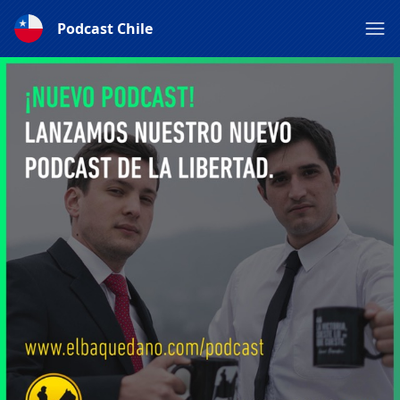
Podcast Chile