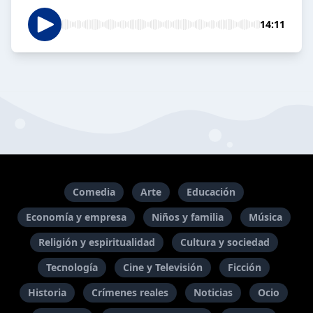
14:11
Comedia
Arte
Educación
Economía y empresa
Niños y familia
Música
Religión y espiritualidad
Cultura y sociedad
Tecnología
Cine y Televisión
Ficción
Historia
Crímenes reales
Noticias
Ocio