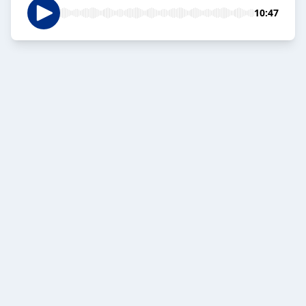
10:47