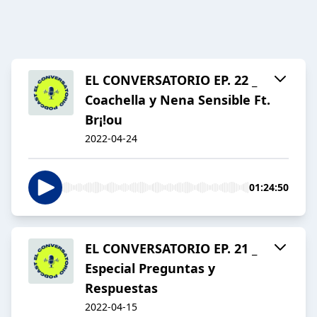
EL CONVERSATORIO EP. 22 _
Coachella y Nena Sensible Ft.
Br¡!ou
2022-04-24
01:24:50
EL CONVERSATORIO EP. 21 _
Especial Preguntas y
Respuestas
2022-04-15