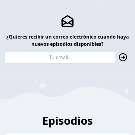
¿Quieres recibir un correo electrónico cuando haya
nuevos episodios disponibles?
Episodios