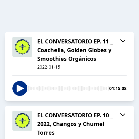
EL CONVERSATORIO EP. 11 _
Coachella, Golden Globes y
Smoothies Orgánicos
2022-01-15
01:15:08
EL CONVERSATORIO EP. 10 _
2022, Changos y Chumel
Torres