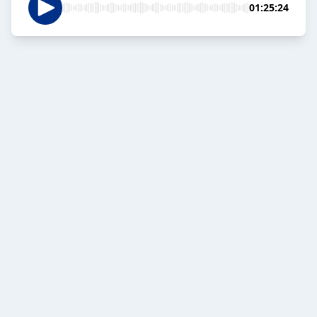
01:25:24