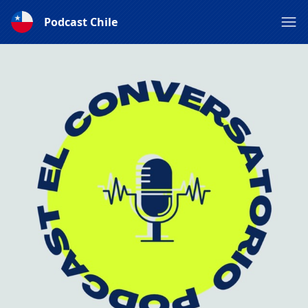
Podcast Chile