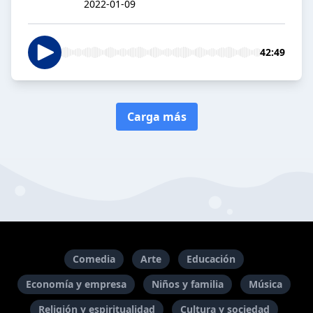
2022-01-09
42:49
Carga más
Comedia
Arte
Educación
Economía y empresa
Niños y familia
Música
Religión y espiritualidad
Cultura y sociedad