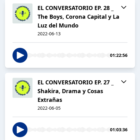
EL CONVERSATORIO EP. 28 _
The Boys, Corona Capital y La
Luz del Mundo
2022-06-13
01:22:56
EL CONVERSATORIO EP. 27 _
Shakira, Drama y Cosas
Extrañas
2022-06-05
01:03:36