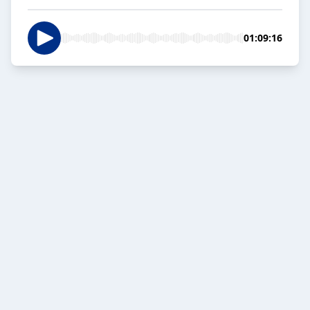
01:09:16