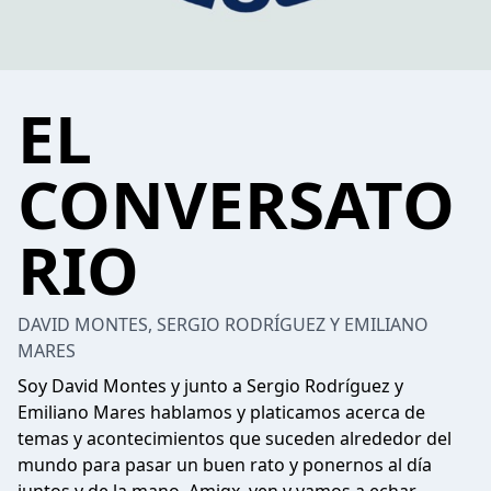
EL
CONVERSATO
RIO
DAVID MONTES, SERGIO RODRÍGUEZ Y EMILIANO
MARES
Soy David Montes y junto a Sergio Rodríguez y
Emiliano Mares hablamos y platicamos acerca de
temas y acontecimientos que suceden alrededor del
mundo para pasar un buen rato y ponernos al día