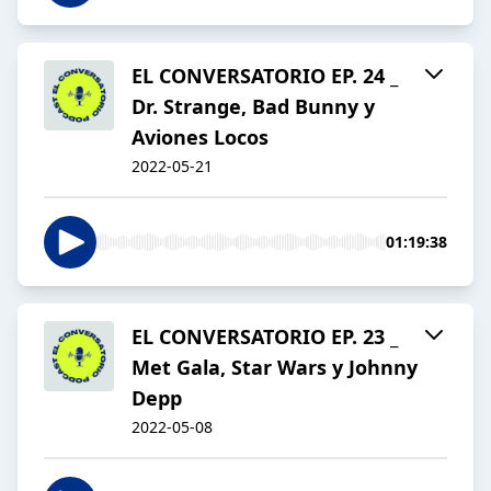
EL CONVERSATORIO EP. 24 _
Dr. Strange, Bad Bunny y
Aviones Locos
2022-05-21
01:19:38
EL CONVERSATORIO EP. 23 _
Met Gala, Star Wars y Johnny
Depp
2022-05-08