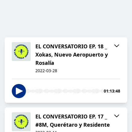
EL CONVERSATORIO EP. 18 _
Xokas, Nuevo Aeropuerto y
Rosalía
2022-03-28
01:13:48
EL CONVERSATORIO EP. 17 _
#8M, Querétaro y Residente