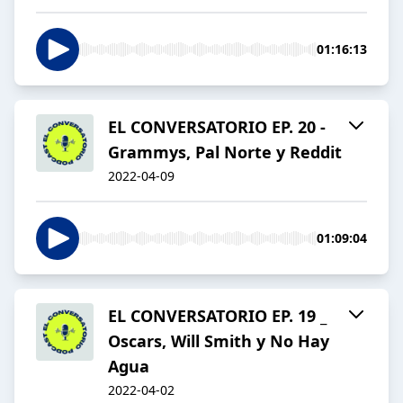
01:16:13
EL CONVERSATORIO EP. 20 -
Grammys, Pal Norte y Reddit
2022-04-09
01:09:04
EL CONVERSATORIO EP. 19 _
Oscars, Will Smith y No Hay
Agua
2022-04-02