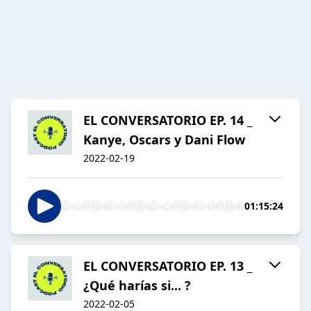
EL CONVERSATORIO EP. 14 _
Kanye, Oscars y Dani Flow
2022-02-19
01:15:24
EL CONVERSATORIO EP. 13 _
¿Qué harías si... ?
2022-02-05