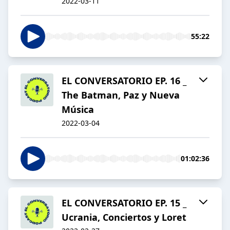
2022-03-11
55:22
EL CONVERSATORIO EP. 16 _
The Batman, Paz y Nueva
Música
2022-03-04
01:02:36
EL CONVERSATORIO EP. 15 _
Ucrania, Conciertos y Loret