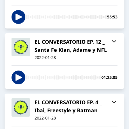
55:53
EL CONVERSATORIO EP. 12 _
Santa Fe Klan, Adame y NFL
2022-01-28
01:25:05
EL CONVERSATORIO EP. 4 _
Ibai, Freestyle y Batman
2022-01-28