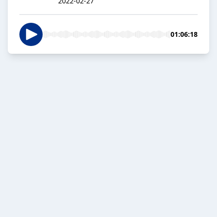
2022-02-27
01:06:18