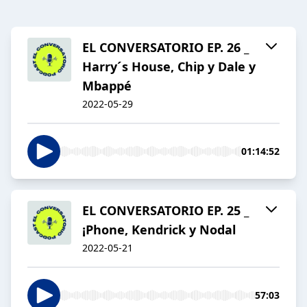
EL CONVERSATORIO EP. 26 _
Harry´s House, Chip y Dale y
Mbappé
2022-05-29
01:14:52
EL CONVERSATORIO EP. 25 _
¡Phone, Kendrick y Nodal
2022-05-21
57:03