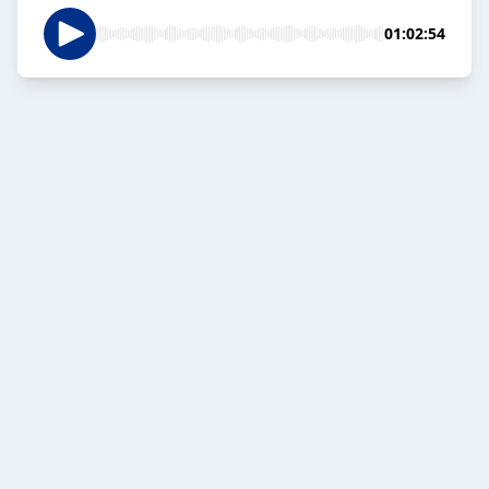
01:02:54