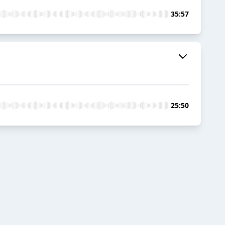
35:57
25:50