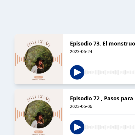
Episodio 73, El monstru
2023-06-24
Episodio 72 , Pasos para
2023-06-06