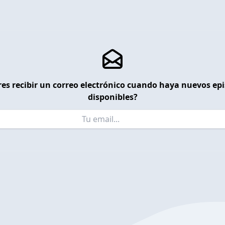
es recibir un correo electrónico cuando haya nuevos ep
disponibles?