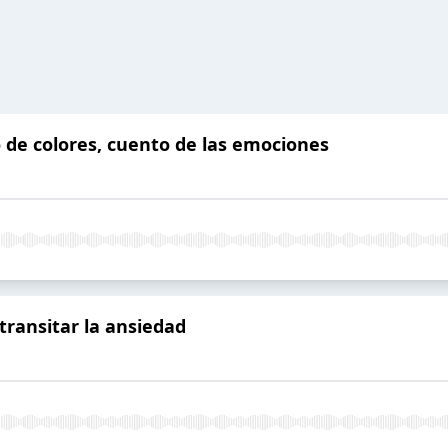
o de colores, cuento de las emociones
 transitar la ansiedad