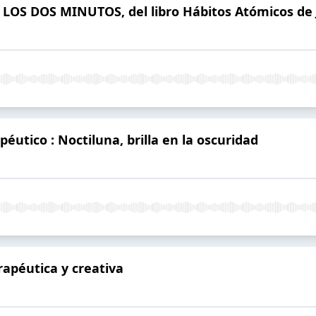
E LOS DOS MINUTOS, del libro Hábitos Atómicos de
péutico : Noctiluna, brilla en la oscuridad
erapéutica y creativa