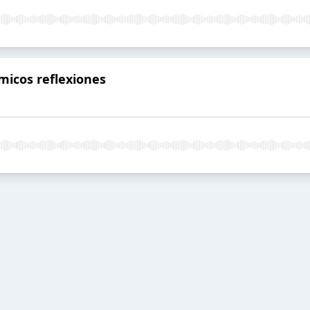
micos reflexiones