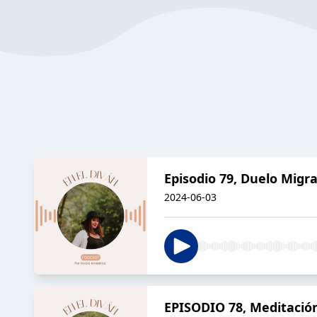
Episodio 79, Duelo Migra
2024-06-03
EPISODIO 78, Meditació