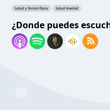
Salud y forma física
Salud mental
¿Donde puedes escuc