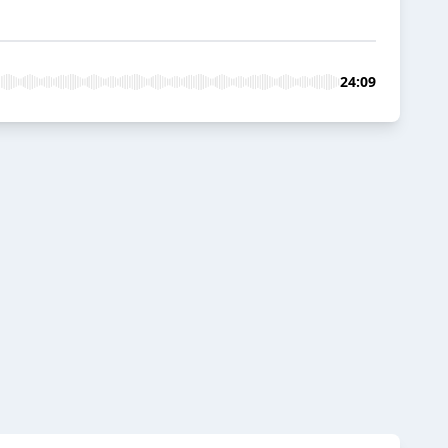
24:09