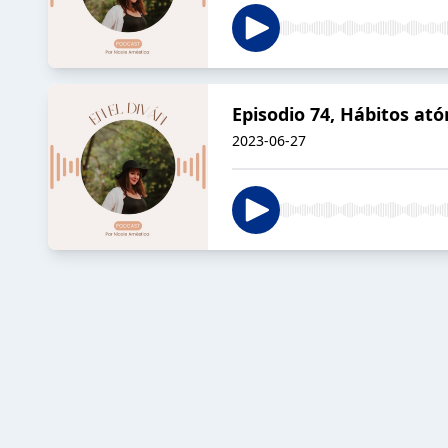
Episodio 74, Hábitos ató
2023-06-27