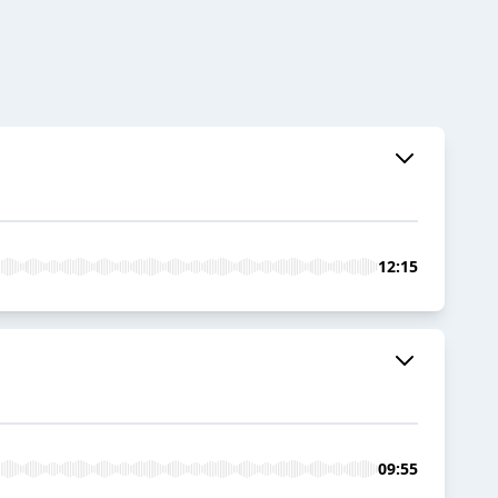
12:15
09:55