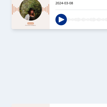
2024-03-08