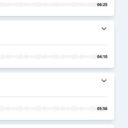
06:25
04:10
05:56