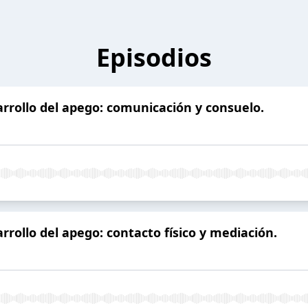
Episodios
arrollo del apego: comunicación y consuelo.
rrollo del apego: contacto físico y mediación.