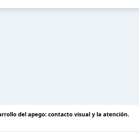
rrollo del apego: contacto visual y la atención.