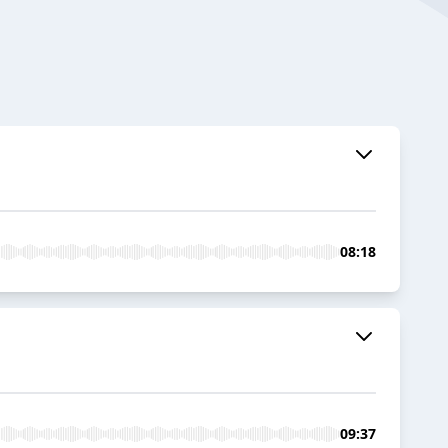
08:18
09:37