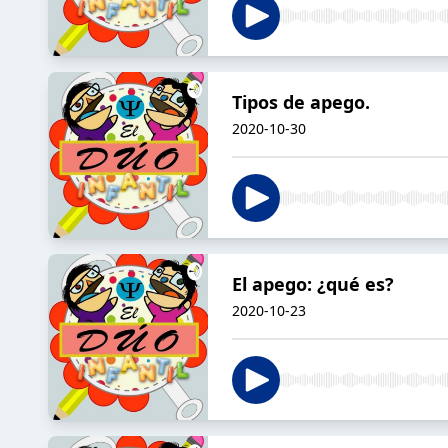
Tipos de apego.
2020-10-30
El apego: ¿qué es?
2020-10-23