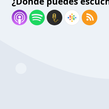
¿Donde puedes escuc