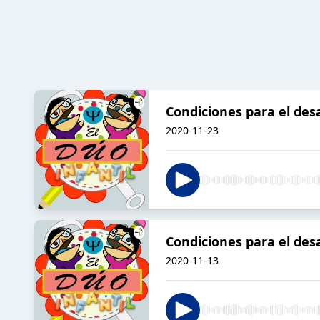
Condiciones para el des
2020-11-23
Condiciones para el desa
2020-11-13