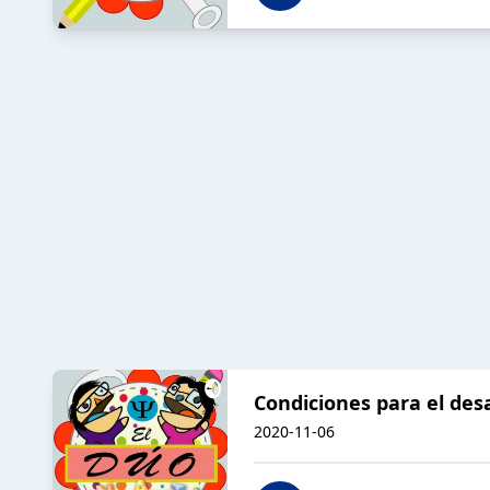
Condiciones para el desa
2020-11-06