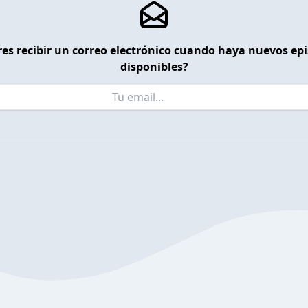
es recibir un correo electrónico cuando haya nuevos ep
disponibles?