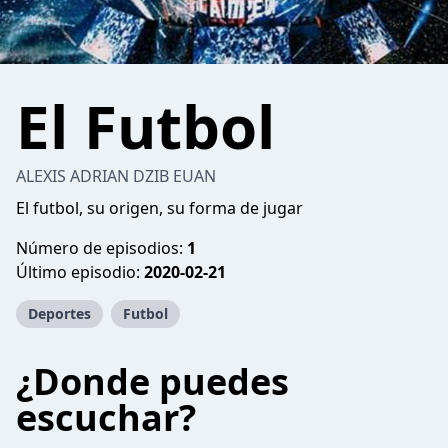
El Futbol
ALEXIS ADRIAN DZIB EUAN
El futbol, su origen, su forma de jugar
Número de episodios:
1
Último episodio:
2020-02-21
Deportes
Futbol
¿Donde puedes
escuchar?