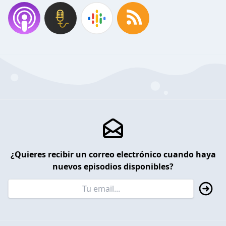
¿Quieres recibir un correo electrónico cuando haya
nuevos episodios disponibles?