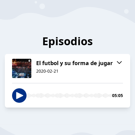
Episodios
El futbol y su forma de jugar
2020-02-21
05:05