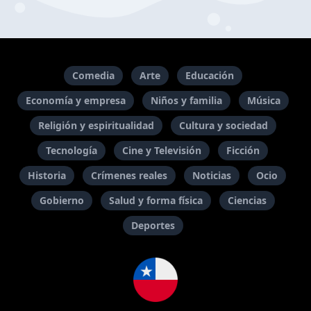
Comedia
Arte
Educación
Economía y empresa
Niños y familia
Música
Religión y espiritualidad
Cultura y sociedad
Tecnología
Cine y Televisión
Ficción
Historia
Crímenes reales
Noticias
Ocio
Gobierno
Salud y forma física
Ciencias
Deportes