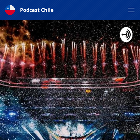
Podcast Chile