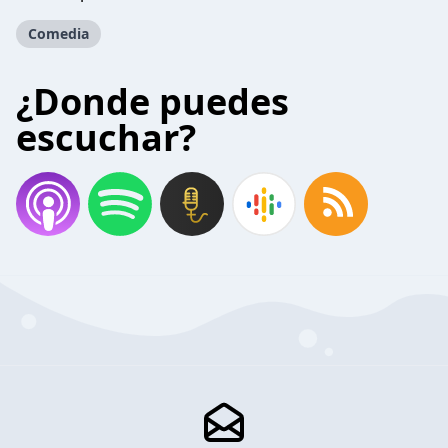
Comedia
¿Donde puedes
escuchar?