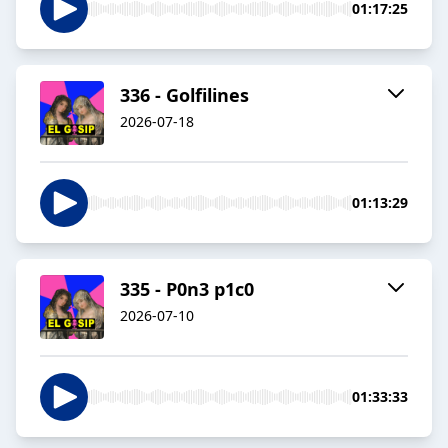
01:17:25
336 - Golfilines
2026-07-18
01:13:29
335 - P0n3 p1c0
2026-07-10
01:33:33