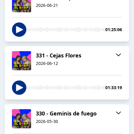
2026-06-21
01:25:06
331 - Cejas Flores
2026-06-12
01:33:19
330 - Geminis de fuego
2026-05-30