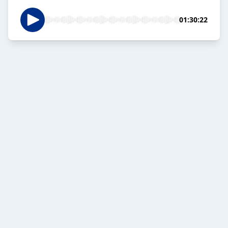
01:30:22