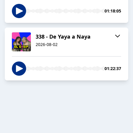
01:18:05
338 - De Yaya a Naya
2026-08-02
01:22:37