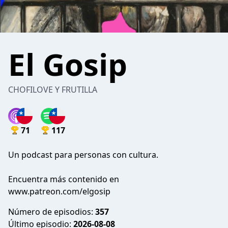
El Gosip
CHOFILOVE Y FRUTILLA
71
117
Un podcast para personas con cultura.
Encuentra más contenido en
www.patreon.com/elgosip
Número de episodios:
357
Último episodio:
2026-08-08