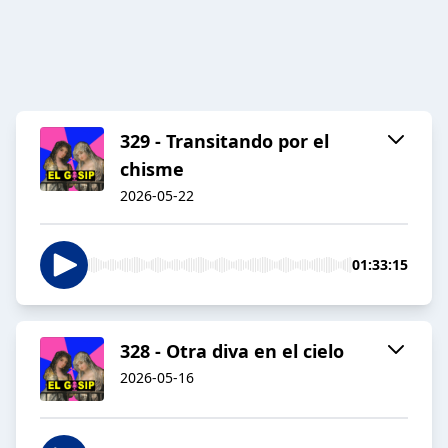
329 - Transitando por el
chisme
2026-05-22
01:33:15
328 - Otra diva en el cielo
2026-05-16