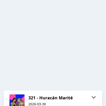
321 - Huracán Marité
2026-03-30