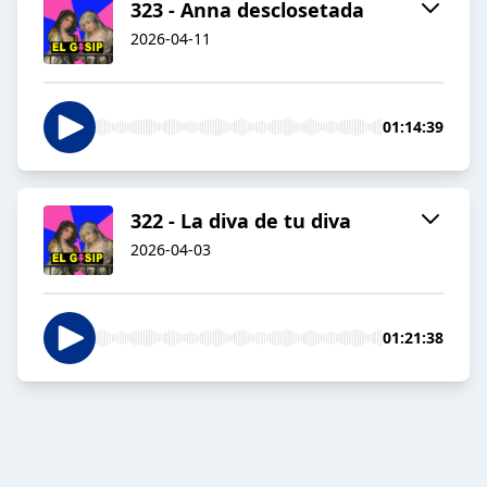
323 - Anna desclosetada
2026-04-11
01:14:39
322 - La diva de tu diva
2026-04-03
01:21:38