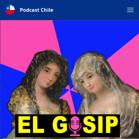
Podcast Chile