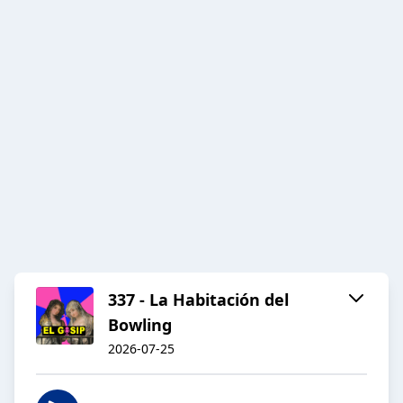
337 - La Habitación del
Bowling
2026-07-25