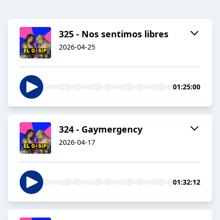
325 - Nos sentimos libres
2026-04-25
01:25:00
324 - Gaymergency
2026-04-17
01:32:12