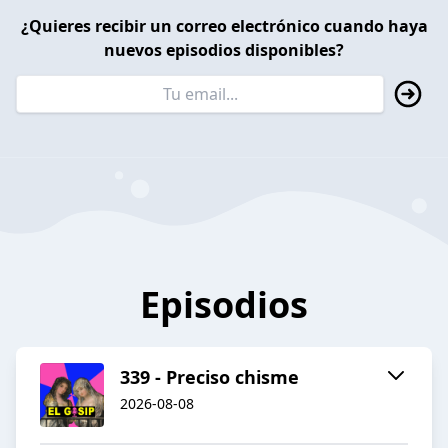
¿Quieres recibir un correo electrónico cuando haya
nuevos episodios disponibles?
Episodios
339 - Preciso chisme
2026-08-08