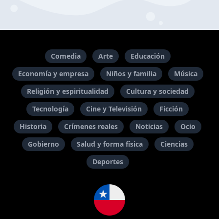
Comedia
Arte
Educación
Economía y empresa
Niños y familia
Música
Religión y espiritualidad
Cultura y sociedad
Tecnología
Cine y Televisión
Ficción
Historia
Crímenes reales
Noticias
Ocio
Gobierno
Salud y forma física
Ciencias
Deportes