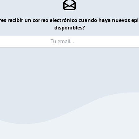
es recibir un correo electrónico cuando haya nuevos ep
disponibles?