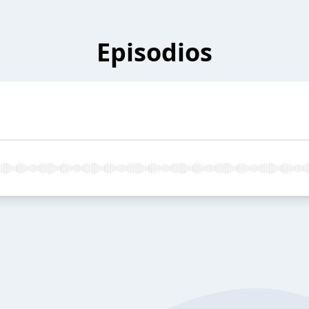
Episodios