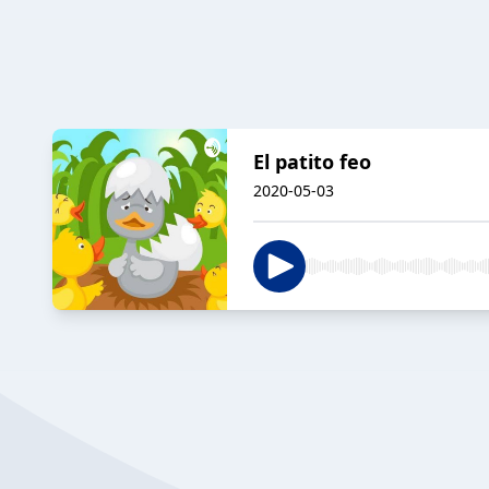
El patito feo
2020-05-03