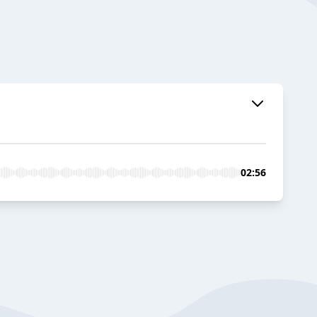
02:56