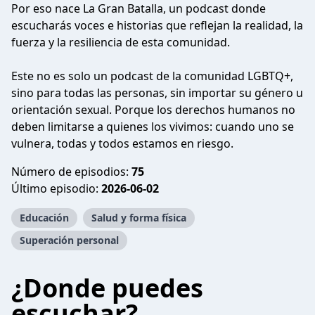
Por eso nace La Gran Batalla, un podcast donde
escucharás voces e historias que reflejan la realidad, la
fuerza y la resiliencia de esta comunidad.
Este no es solo un podcast de la comunidad LGBTQ+,
sino para todas las personas, sin importar su género u
orientación sexual. Porque los derechos humanos no
deben limitarse a quienes los vivimos: cuando uno se
vulnera, todas y todos estamos en riesgo.
Número de episodios:
75
Último episodio:
2026-06-02
Educación
Salud y forma física
Superación personal
¿Donde puedes
escuchar?