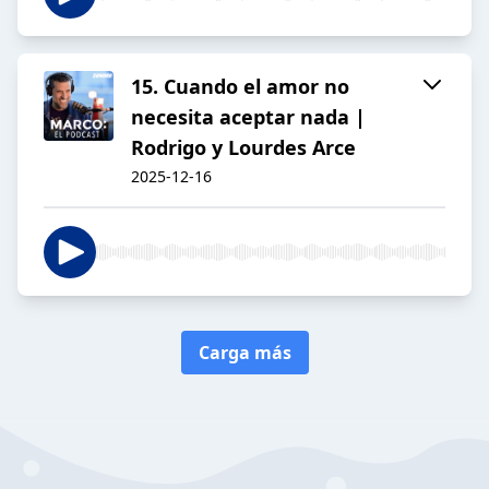
15. Cuando el amor no
necesita aceptar nada |
Rodrigo y Lourdes Arce
2025-12-16
Carga más