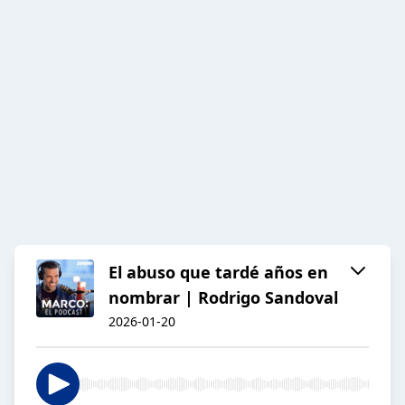
El abuso que tardé años en
nombrar | Rodrigo Sandoval
2026-01-20