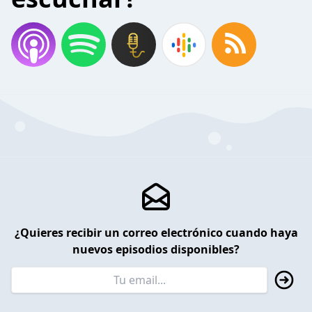
¿Quieres recibir un correo electrónico cuando haya
nuevos episodios disponibles?