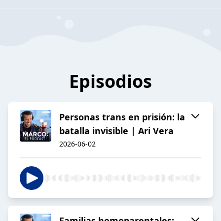
Episodios
Personas trans en prisión: la
batalla invisible | Ari Vera
2026-06-02
Familias homoparentales: