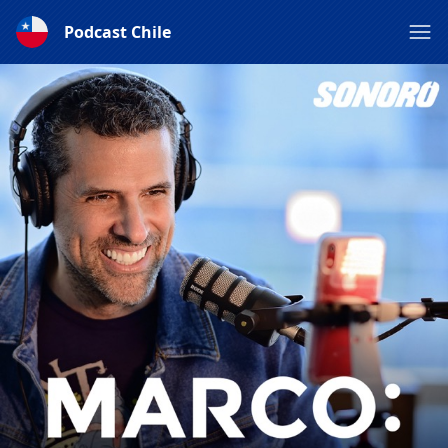
Podcast Chile