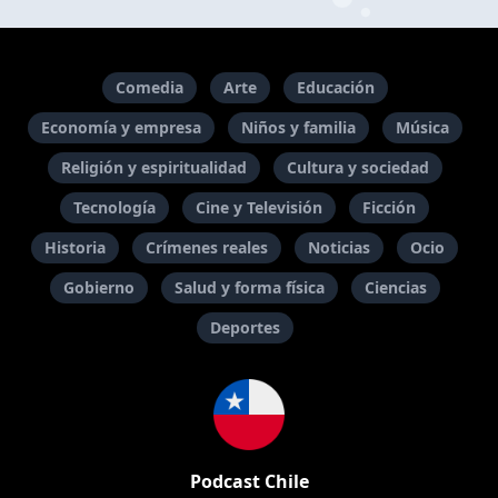
Comedia
Arte
Educación
Economía y empresa
Niños y familia
Música
Religión y espiritualidad
Cultura y sociedad
Tecnología
Cine y Televisión
Ficción
Historia
Crímenes reales
Noticias
Ocio
Gobierno
Salud y forma física
Ciencias
Deportes
Podcast Chile