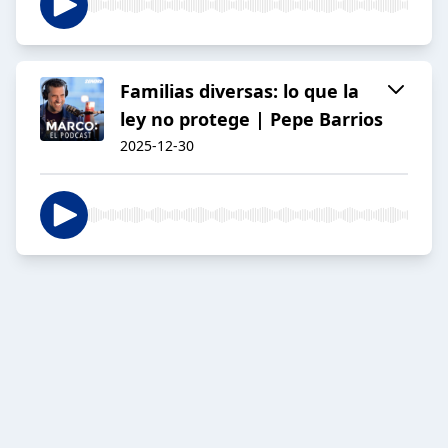
Familias diversas: lo que la
ley no protege | Pepe Barrios
2025-12-30