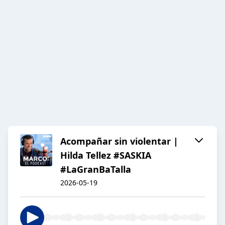
Acompañar sin violentar |
Hilda Tellez #SASKIA
#LaGranBaTalla
2026-05-19