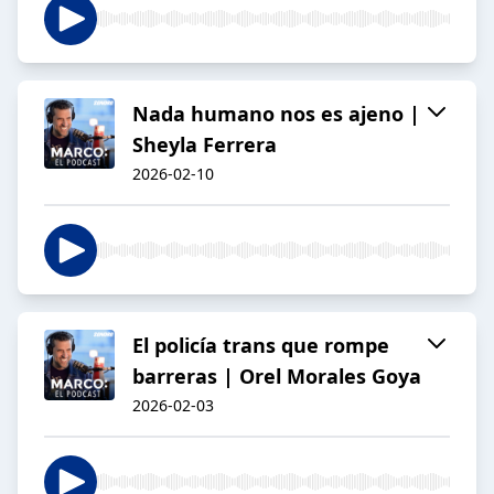
Nada humano nos es ajeno |
Sheyla Ferrera
2026-02-10
El policía trans que rompe
barreras | Orel Morales Goya
2026-02-03