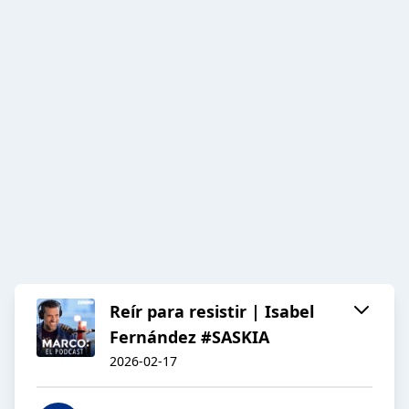
Reír para resistir | Isabel
Fernández #SASKIA
2026-02-17