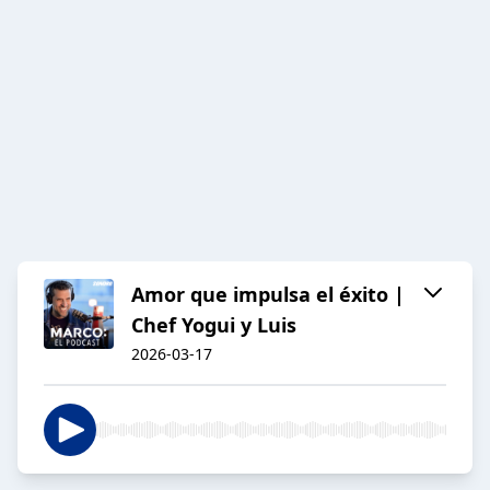
Amor que impulsa el éxito |
Chef Yogui y Luis
2026-03-17