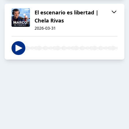
El escenario es libertad |
Chela Rivas
2026-03-31