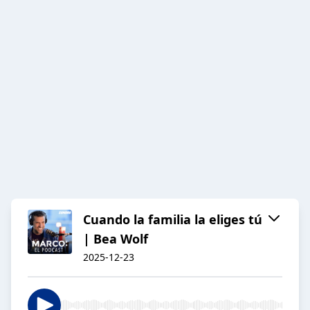
Cuando la familia la eliges tú
| Bea Wolf
2025-12-23