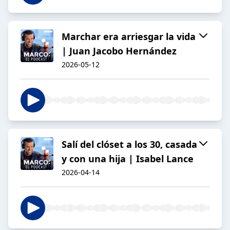
Marchar era arriesgar la vida
| Juan Jacobo Hernández
2026-05-12
Salí del clóset a los 30, casada
y con una hija | Isabel Lance
2026-04-14