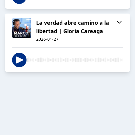
La verdad abre camino a la
libertad | Gloria Careaga
2026-01-27