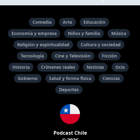
Comedia
Arte
Educación
Economía y empresa
Niños y familia
Música
Religión y espiritualidad
Cultura y sociedad
Tecnología
Cine y Televisión
Ficción
Historia
Crímenes reales
Noticias
Ocio
Gobierno
Salud y forma física
Ciencias
Deportes
Podcast Chile