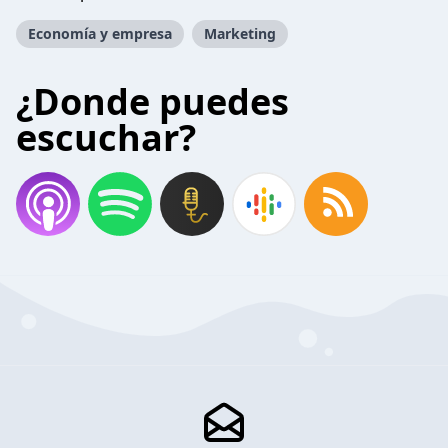
Economía y empresa
Marketing
¿Donde puedes
escuchar?