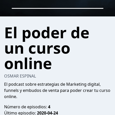
El poder de
un curso
online
OSMAR ESPINAL
El podcast sobre estrategias de Marketing digital,
funnels y embudos de venta para poder crear tu curso
online.
Número de episodios:
4
Último episodio:
2020-04-24