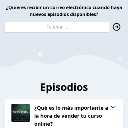
¿Quieres recibir un correo electrónico cuando haya
nuevos episodios disponibles?
Episodios
¿Qué es lo más importante a
la hora de vender tu curso
online?