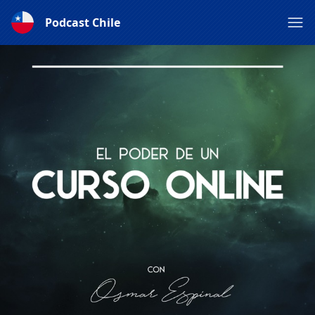
Podcast Chile