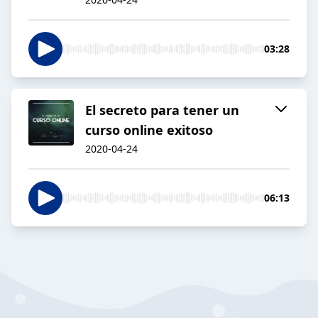
03:28
El secreto para tener un
curso online exitoso
2020-04-24
06:13