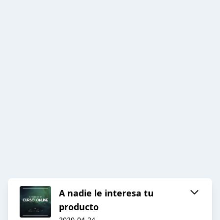
A nadie le interesa tu
producto
2020-04-24