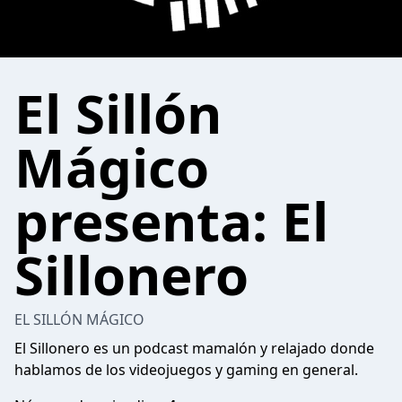
El Sillón
Mágico
presenta: El
Sillonero
EL SILLÓN MÁGICO
El Sillonero es un podcast mamalón y relajado donde
hablamos de los videojuegos y gaming en general.