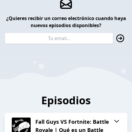
¿Quieres recibir un correo electrónico cuando haya
nuevos episodios disponibles?
Episodios
Fall Guys VS Fortnite: Battle
Royale | Qué es un Battle