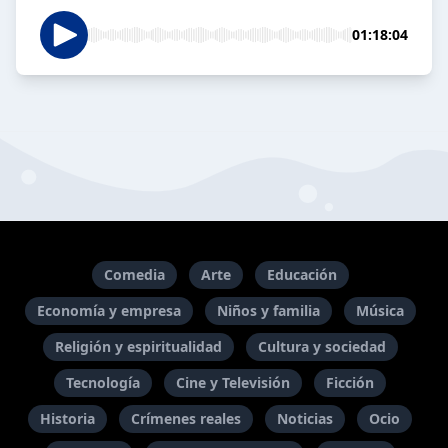
01:18:04
Comedia
Arte
Educación
Economía y empresa
Niños y familia
Música
Religión y espiritualidad
Cultura y sociedad
Tecnología
Cine y Televisión
Ficción
Historia
Crímenes reales
Noticias
Ocio