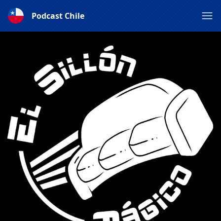
Podcast Chile