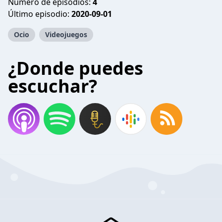
Número de episodios:
4
Último episodio:
2020-09-01
Ocio
Videojuegos
¿Donde puedes
escuchar?