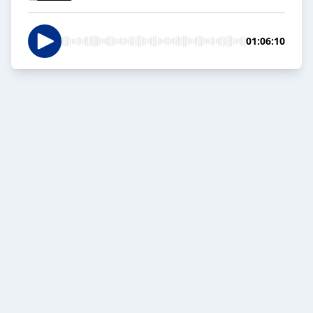
01:06:10