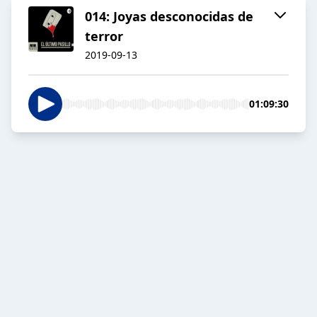
014: Joyas desconocidas de
terror
2019-09-13
01:09:30