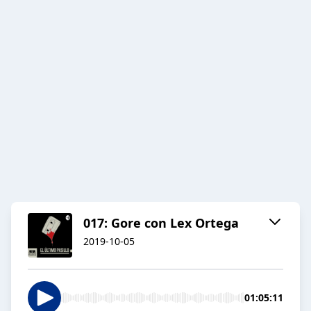
017: Gore con Lex Ortega
2019-10-05
01:05:11