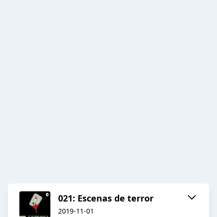
021: Escenas de terror
2019-11-01