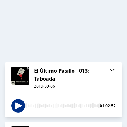
El Último Pasillo - 013:
Taboada
2019-09-06
01:02:52