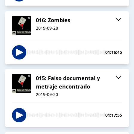
016: Zombies
2019-09-28
01:16:45
015: Falso documental y
metraje encontrado
2019-09-20
01:17:55