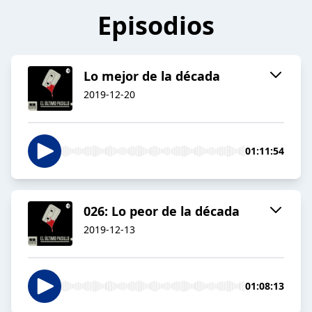
Episodios
Lo mejor de la década
2019-12-20
01:11:54
026: Lo peor de la década
2019-12-13
01:08:13