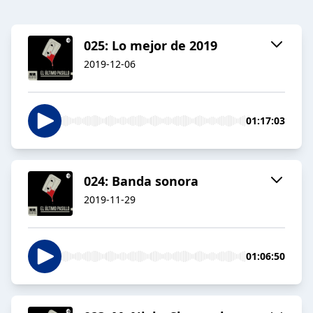
025: Lo mejor de 2019
2019-12-06
01:17:03
024: Banda sonora
2019-11-29
01:06:50