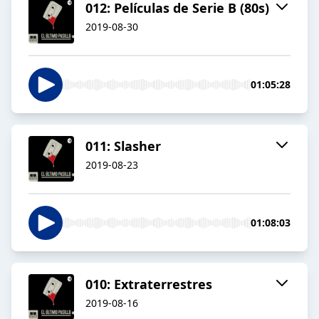
012: Películas de Serie B (80s)
2019-08-30
01:05:28
011: Slasher
2019-08-23
01:08:03
010: Extraterrestres
2019-08-16