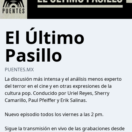
El Último
Pasillo
PUENTES.MX
La discusión más intensa y el análisis menos experto
del terror en el cine y en otras expresiones de la
cultura pop. Conducido por Uriel Reyes, Sherry
Camarillo, Paul Pfeiffer y Erik Salinas.
Nuevo episodio todos los viernes a las 2 pm.
Sigue la transmisión en vivo de las grabaciones desde