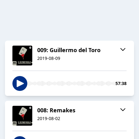
009: Guillermo del Toro
2019-08-09
57:38
008: Remakes
2019-08-02