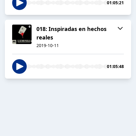
01:05:21
018: Inspiradas en hechos
reales
2019-10-11
01:05:48