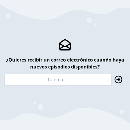
¿Quieres recibir un correo electrónico cuando haya
nuevos episodios disponibles?