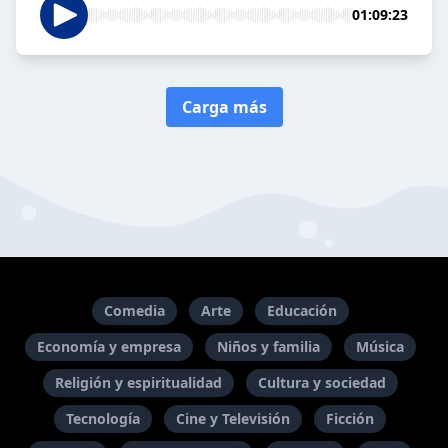
01:09:23
Carga más
Comedia
Arte
Educación
Economía y empresa
Niños y familia
Música
Religión y espiritualidad
Cultura y sociedad
Tecnología
Cine y Televisión
Ficción