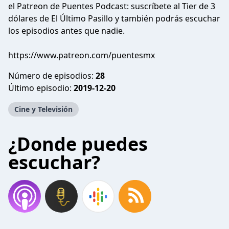
el Patreon de Puentes Podcast: suscríbete al Tier de 3
dólares de El Último Pasillo y también podrás escuchar
los episodios antes que nadie.
https://www.patreon.com/puentesmx
Número de episodios:
28
Último episodio:
2019-12-20
Cine y Televisión
¿Donde puedes
escuchar?