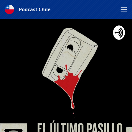
Podcast Chile