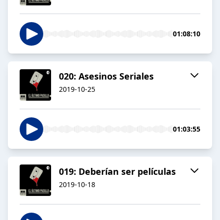
01:08:10
020: Asesinos Seriales
2019-10-25
01:03:55
019: Deberían ser películas
2019-10-18