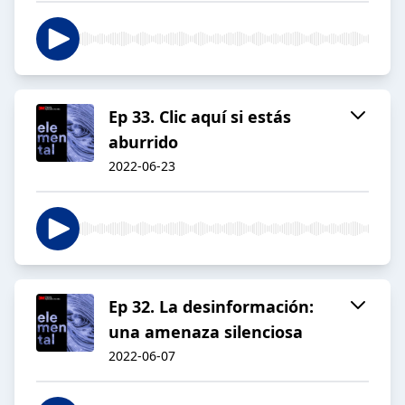
Ep 33. Clic aquí si estás
aburrido
2022-06-23
Ep 32. La desinformación:
una amenaza silenciosa
2022-06-07