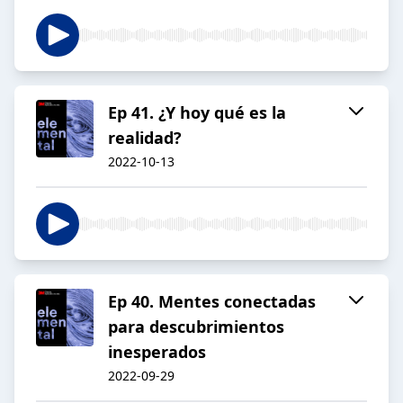
Ep 41. ¿Y hoy qué es la
realidad?
2022-10-13
Ep 40. Mentes conectadas
para descubrimientos
inesperados
2022-09-29