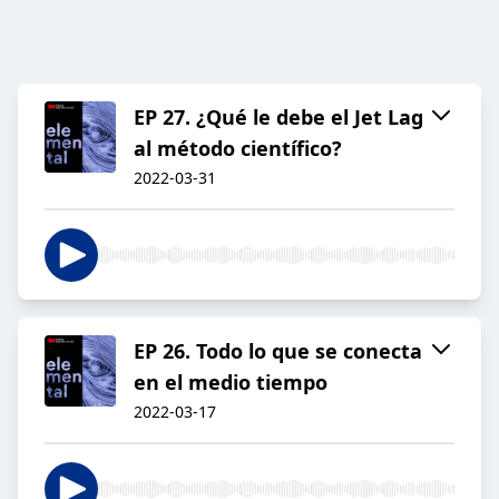
EP 27. ¿Qué le debe el Jet Lag
al método científico?
2022-03-31
EP 26. Todo lo que se conecta
en el medio tiempo
2022-03-17