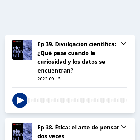
Ep 39. Divulgación científica:
¿Qué pasa cuando la
curiosidad y los datos se
encuentran?
2022-09-15
Ep 38. Ética: el arte de pensar
dos veces