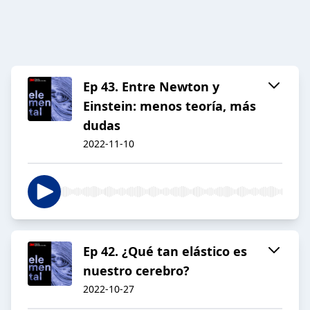
Ep 43. Entre Newton y
Einstein: menos teoría, más
dudas
2022-11-10
Ep 42. ¿Qué tan elástico es
nuestro cerebro?
2022-10-27