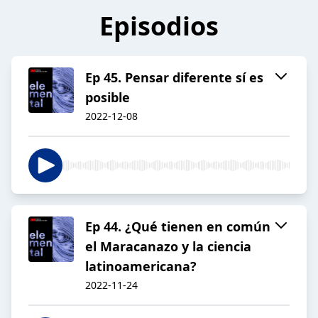
Episodios
Ep 45. Pensar diferente sí es
posible
2022-12-08
Ep 44. ¿Qué tienen en común
el Maracanazo y la ciencia
latinoamericana?
2022-11-24