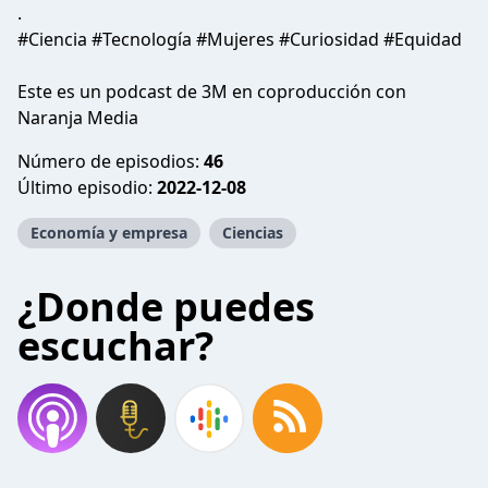
.
#Ciencia #Tecnología #Mujeres #Curiosidad #Equidad
Este es un podcast de
3M
en coproducción con
Naranja Media
Número de episodios:
46
Último episodio:
2022-12-08
Economía y empresa
Ciencias
¿Donde puedes
escuchar?