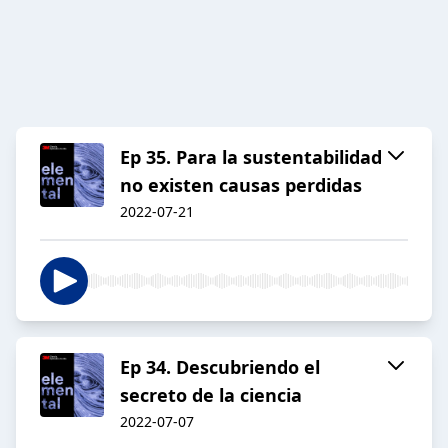
Ep 35. Para la sustentabilidad
no existen causas perdidas
2022-07-21
Ep 34. Descubriendo el
secreto de la ciencia
2022-07-07