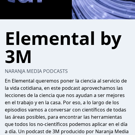
Elemental by
3M
NARANJA MEDIA PODCASTS
En Elemental queremos poner la ciencia al servicio de
la vida cotidiana, en este podcast aprovechamos las
lecciones de la ciencia que nos ayudan a ser mejores
en el trabajo y en la casa. Por eso, a lo largo de los
episodios vamos a conversar con científicos de todas
las áreas posibles, para encontrar las herramientas
que todos los no-científicos podemos aplicar en el día
a día. Un podcast de 3M producido por Naranja Media