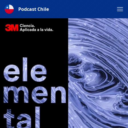
Podcast Chile