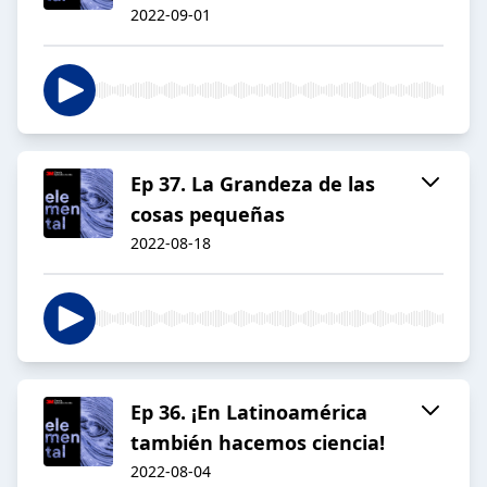
2022-09-01
Ep 37. La Grandeza de las
cosas pequeñas
2022-08-18
Ep 36. ¡En Latinoamérica
también hacemos ciencia!
2022-08-04