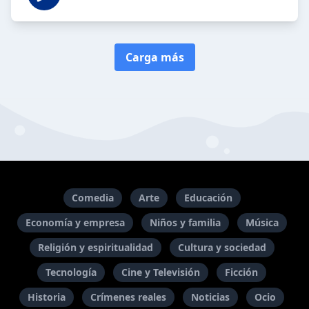
Carga más
Comedia
Arte
Educación
Economía y empresa
Niños y familia
Música
Religión y espiritualidad
Cultura y sociedad
Tecnología
Cine y Televisión
Ficción
Historia
Crímenes reales
Noticias
Ocio