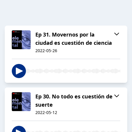
Ep 31. Movernos por la
ciudad es cuestión de ciencia
2022-05-26
Ep 30. No todo es cuestión de
suerte
2022-05-12