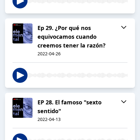
Ep 29. ¿Por qué nos
equivocamos cuando
creemos tener la razón?
2022-04-26
EP 28. El famoso "sexto
sentido"
2022-04-13