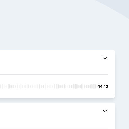
14:12