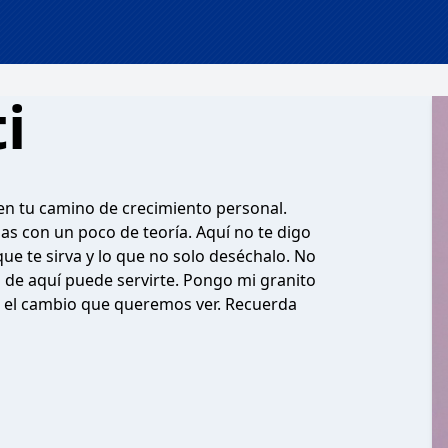
i
en tu camino de crecimiento personal.
 con un poco de teoría. Aquí no te digo
que te sirva y lo que no solo deséchalo. No
 de aquí puede servirte. Pongo mi granito
 el cambio que queremos ver. Recuerda