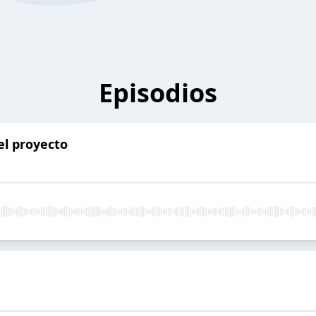
Episodios
el proyecto