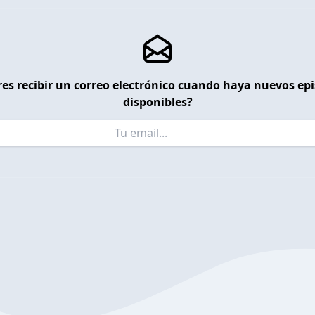
es recibir un correo electrónico cuando haya nuevos ep
disponibles?