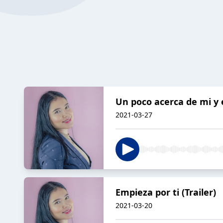
Un poco acerca de mi y 
2021-03-27
Empieza por ti (Trailer)
2021-03-20