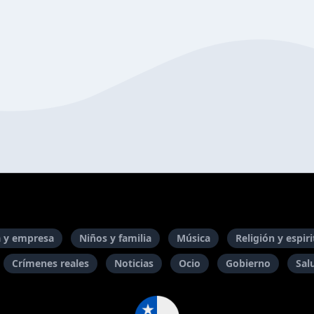
 y empresa
Niños y familia
Música
Religión y espir
Crímenes reales
Noticias
Ocio
Gobierno
Sal