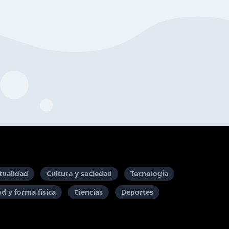
itualidad
Cultura y sociedad
Tecnología
ud y forma física
Ciencias
Deportes