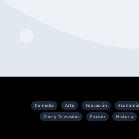
Comedia
Arte
Educación
Economía
Cine y Televisión
Ficción
Historia