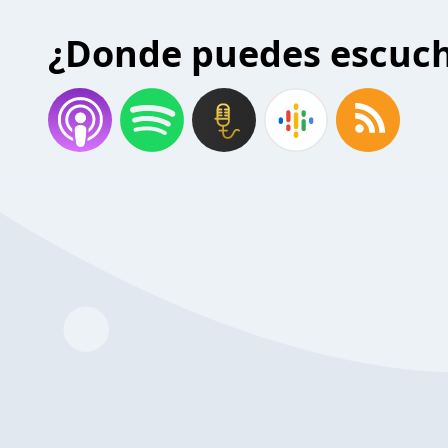
¿Donde puedes escuc